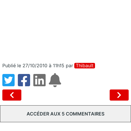
Publié le 27/10/2010 à 11h15
par
Thibault
ACCÉDER AUX 5 COMMENTAIRES