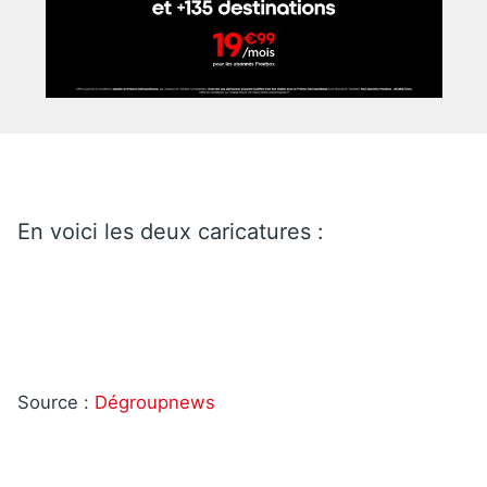
En voici les deux caricatures :
Source :
Dégroupnews