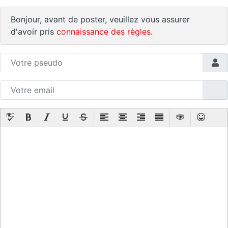
Bonjour, avant de poster, veuillez vous assurer
d'avoir pris
connaissance des règles
.