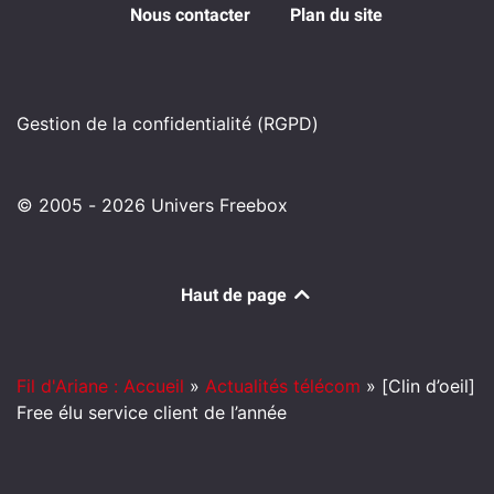
Nous contacter
Plan du site
Gestion de la confidentialité (RGPD)
© 2005 - 2026 Univers Freebox
Haut de page
Fil d'Ariane : Accueil
»
Actualités télécom
»
[Clin d’oeil]
Free élu service client de l’année