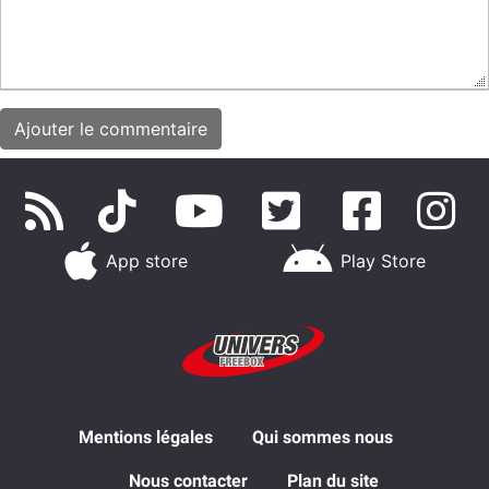
App store
Play Store
Mentions légales
Qui sommes nous
Nous contacter
Plan du site