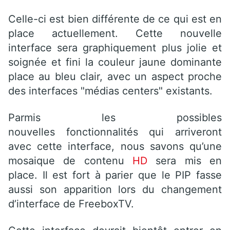
Celle-ci est bien différente de ce qui est en
place actuellement. Cette nouvelle
interface sera graphiquement plus jolie et
soignée et fini la couleur jaune dominante
place au bleu clair, avec un aspect proche
des interfaces "médias centers" existants.
Parmis les possibles
nouvelles fonctionnalités qui arriveront
avec cette interface, nous savons qu’une
mosaique de contenu
HD
sera mis en
place. Il est fort à parier que le PIP fasse
aussi son apparition lors du changement
d’interface de FreeboxTV.