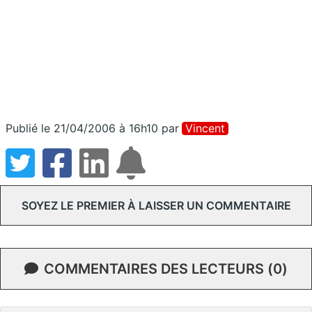
Publié le 21/04/2006 à 16h10
par
Vincent
SOYEZ LE PREMIER À LAISSER UN COMMENTAIRE
COMMENTAIRES DES LECTEURS (0)