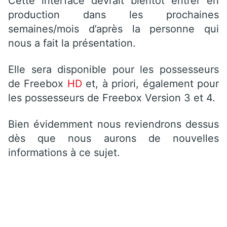
Cette interface devrait bientôt entrer en
production dans les prochaines
semaines/mois d’après la personne qui
nous a fait la présentation.
Elle sera disponible pour les possesseurs
de Freebox
HD
et, à priori, également pour
les possesseurs de Freebox Version 3 et 4.
Bien évidemment nous reviendrons dessus
dès que nous aurons de nouvelles
informations à ce sujet.