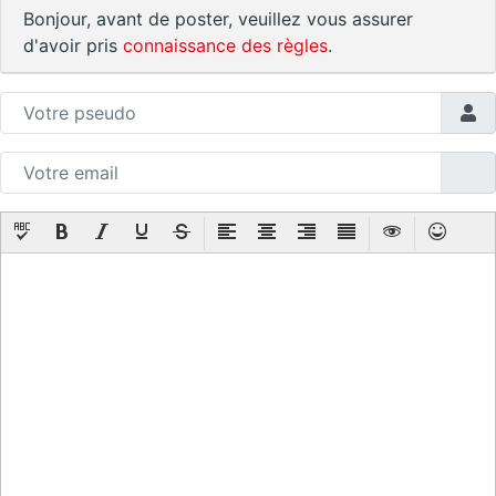
Bonjour, avant de poster, veuillez vous assurer
d'avoir pris
connaissance des règles
.