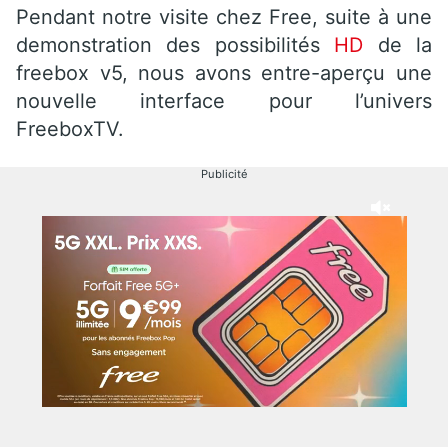
Pendant notre visite chez Free, suite à une
demonstration des possibilités
HD
de la
freebox v5, nous avons entre-aperçu une
nouvelle interface pour l’univers
FreeboxTV.
Publicité