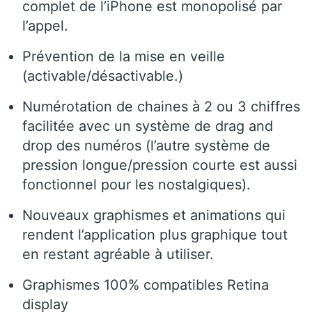
complet de l’iPhone est monopolisé par
l’appel.
Prévention de la mise en veille
(activable/désactivable.)
Numérotation de chaines à 2 ou 3 chiffres
facilitée avec un système de drag and
drop des numéros (l’autre système de
pression longue/pression courte est aussi
fonctionnel pour les nostalgiques).
Nouveaux graphismes et animations qui
rendent l’application plus graphique tout
en restant agréable à utiliser.
Graphismes 100% compatibles Retina
display