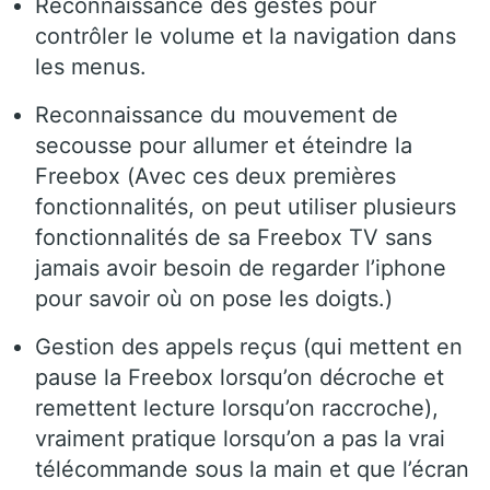
Reconnaissance des gestes pour
contrôler le volume et la navigation dans
les menus.
Reconnaissance du mouvement de
secousse pour allumer et éteindre la
Freebox (Avec ces deux premières
fonctionnalités, on peut utiliser plusieurs
fonctionnalités de sa Freebox TV sans
jamais avoir besoin de regarder l’iphone
pour savoir où on pose les doigts.)
Gestion des appels reçus (qui mettent en
pause la Freebox lorsqu’on décroche et
remettent lecture lorsqu’on raccroche),
vraiment pratique lorsqu’on a pas la vrai
télécommande sous la main et que l’écran