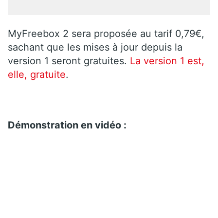
MyFreebox 2 sera proposée au tarif 0,79€,
sachant que les mises à jour depuis la
version 1 seront gratuites.
La version 1 est,
elle, gratuite
.
Démonstration en vidéo :