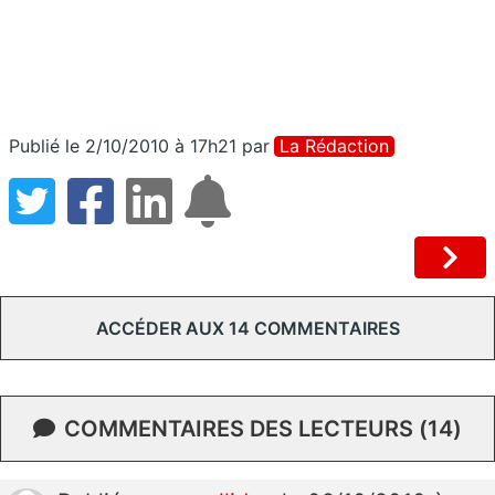
Publié le 2/10/2010 à 17h21
par
La Rédaction
ACCÉDER AUX 14 COMMENTAIRES
COMMENTAIRES DES LECTEURS (14)