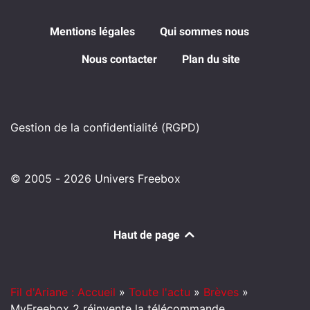
Mentions légales
Qui sommes nous
Nous contacter
Plan du site
Gestion de la confidentialité (RGPD)
© 2005 - 2026 Univers Freebox
Haut de page
Fil d'Ariane : Accueil
»
Toute l'actu
»
Brèves
»
MyFreebox 2 réinvente la télécommande