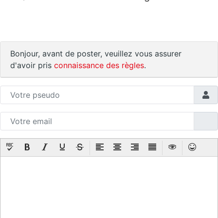
Bonjour, avant de poster, veuillez vous assurer
d'avoir pris
connaissance des règles
.