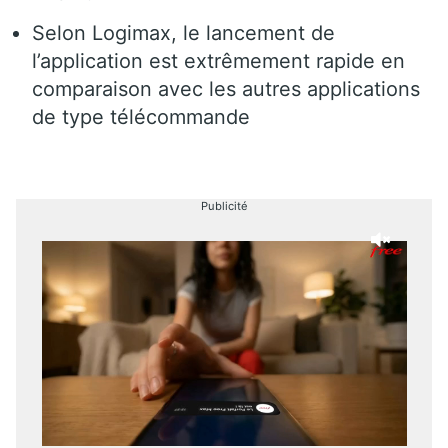
Selon Logimax, le lancement de
l’application est extrêmement rapide en
comparaison avec les autres applications
de type télécommande
Publicité