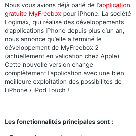
Nous vous avions déjà parlé de
l’application
gratuite MyFreebox
pour iPhone. La société
Logimax, qui réalise des développements
d’applications iPhone depuis plus d’un an,
nous annonce qu’elle a terminé le
développement de MyFreebox 2
(actuellement en validation chez Apple).
Cette nouvelle version change
complètement l’application avec une bien
meilleure exploitation des possibilités de
l’iPhone / iPod Touch !
Les fonctionnalités principales sont :