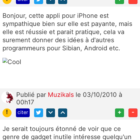
Bonjour, cette appli pour iPhone est
sympathique bien sur elle est payante, mais
elle est réussie et parait pratique, cela va
surement donner des idées à d'autres
programmeurs pour Sibian, Android etc.
Publié
par
Muzikals
le 03/10/2010 à
00h17
!
+
-
citer
Je serait toujours étonné de voir que ce
genre de gadget inutile intéresse quelqu'un