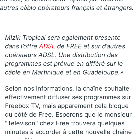
autres câblo opérateurs français et étrangers.
Mizik Tropical sera egalement présente
dans l’offre
ADSL
de FREE et sur d’autres
opérateurs ADSL. Une distribution des
programmes est prévue en différé sur le
câble en Martinique et en Guadeloupe.»
Selon nos informations, la chaîne souhaite
effectivement diffuser ses programmes sur
Freebox TV, mais apparement cela bloque
du côté de Free. Esperons que le monsieur
"Televison" chez Free trouvera quelques
minutes à accorder à cette nouvelle chaine