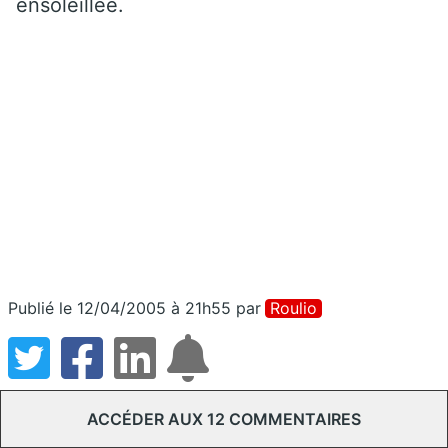
ensoleillée.
Publié le 12/04/2005 à 21h55
par
Roulio
ACCÉDER AUX 12 COMMENTAIRES