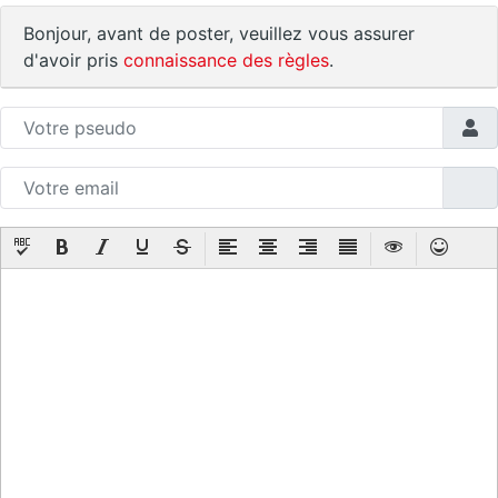
Bonjour, avant de poster, veuillez vous assurer
d'avoir pris
connaissance des règles
.