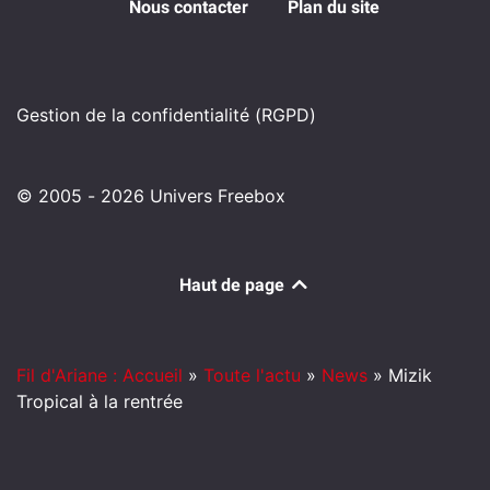
Nous contacter
Plan du site
Gestion de la confidentialité (RGPD)
© 2005 - 2026 Univers Freebox
Haut de page
Fil d'Ariane : Accueil
»
Toute l'actu
»
News
»
Mizik
Tropical à la rentrée