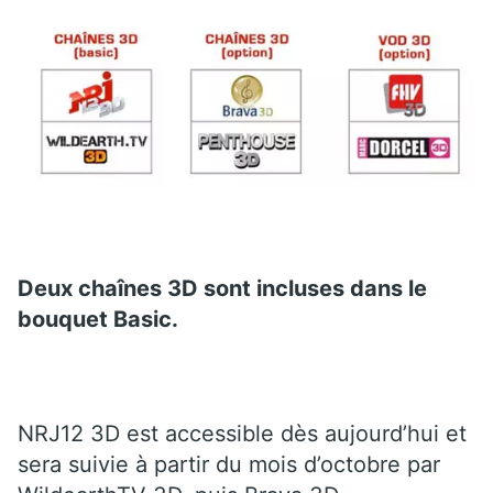
Deux chaînes 3D sont incluses dans le
bouquet Basic.
NRJ12 3D est accessible dès aujourd’hui et
sera suivie à partir du mois d’octobre par