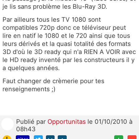
je lis sans problème les Blu-Ray 3D.
Par ailleurs tous les TV 1080 sont
compatibles 720p donc ce téléviseur peut
lire en natif le 1080 et le 720 ainsi que tous
leurs dérivés et la quasi totalité des formats
3D d'où le 3D ready qui n'a RIEN A VOIR avec
le HD ready inventé par les constructeurs il y
a quelques années.
Faut changer de crèmerie pour tes
renseignements ;)
Publié
par
Opportunitas
le 01/10/2010 à
08h43
!
+
-