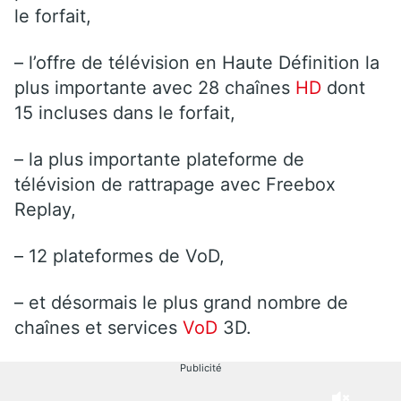
le forfait,
– l’offre de télévision en Haute Définition la
plus importante avec 28 chaînes
HD
dont
15 incluses dans le forfait,
– la plus importante plateforme de
télévision de rattrapage avec Freebox
Replay,
– 12 plateformes de VoD,
– et désormais le plus grand nombre de
chaînes et services
VoD
3D.
Publicité