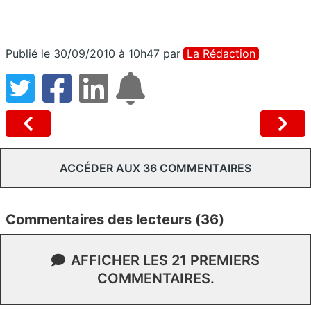
Publié le 30/09/2010 à 10h47
par
La Rédaction
ACCÉDER AUX 36 COMMENTAIRES
Commentaires des lecteurs (36)
AFFICHER LES 21 PREMIERS
COMMENTAIRES.