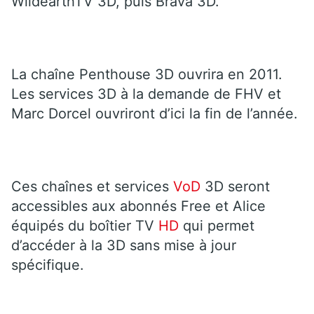
WildearthTV 3D, puis Brava 3D.
La chaîne Penthouse 3D ouvrira en 2011.
Les services 3D à la demande de FHV et
Marc Dorcel ouvriront d’ici la fin de l’année.
Ces chaînes et services
VoD
3D seront
accessibles aux abonnés Free et Alice
équipés du boîtier TV
HD
qui permet
d’accéder à la 3D sans mise à jour
spécifique.