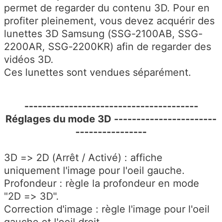
permet de regarder du contenu 3D. Pour en
profiter pleinement, vous devez acquérir des
lunettes 3D Samsung (SSG-2100AB, SSG-
2200AR, SSG-2200KR) afin de regarder des
vidéos 3D.
Ces lunettes sont vendues séparément.
---------------------------------------
Réglages du mode 3D -----------------------
----------------
3D => 2D (Arrêt / Activé) : affiche
uniquement l'image pour l'oeil gauche.
Profondeur : règle la profondeur en mode
"2D => 3D".
Correction d'image : règle l'image pour l'oeil