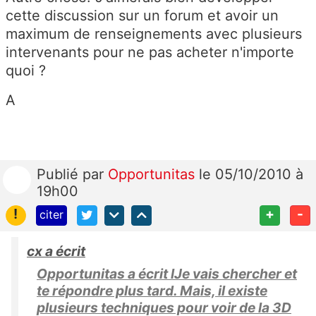
cette discussion sur un forum et avoir un
maximum de renseignements avec plusieurs
intervenants pour ne pas acheter n'importe
quoi ?
A
Publié
par
Opportunitas
le 05/10/2010 à
19h00
!
+
-
citer
cx a écrit
Opportunitas a écrit lJe vais chercher et
te répondre plus tard. Mais, il existe
plusieurs techniques pour voir de la 3D