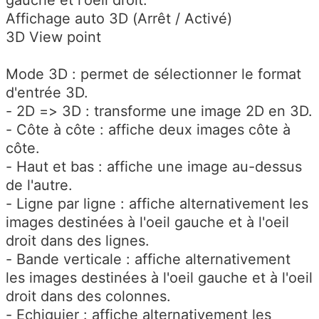
gauche et l'oeil droit.
Affichage auto 3D (Arrêt / Activé)
3D View point
Mode 3D : permet de sélectionner le format
d'entrée 3D.
- 2D => 3D : transforme une image 2D en 3D.
- Côte à côte : affiche deux images côte à
côte.
- Haut et bas : affiche une image au-dessus
de l'autre.
- Ligne par ligne : affiche alternativement les
images destinées à l'oeil gauche et à l'oeil
droit dans des lignes.
- Bande verticale : affiche alternativement
les images destinées à l'oeil gauche et à l'oeil
droit dans des colonnes.
- Echiquier : affiche alternativement les