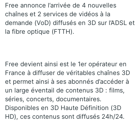
Free annonce l’arrivée de 4 nouvelles
chaînes et 2 services de vidéos à la
demande (VoD) diffusés en 3D sur l’ADSL et
la fibre optique (FTTH).
Free devient ainsi est le 1er opérateur en
France à diffuser de véritables chaînes 3D
et permet ainsi à ses abonnés d’accéder à
un large éventail de contenus 3D : films,
séries, concerts, documentaires.
Disponibles en 3D Haute Définition (3D
HD), ces contenus sont diffusés 24h/24.