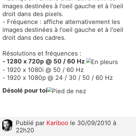
images destinées à l'oeil gauche et à l'oeil
droit dans des pixels.
- Fréquence : affiche alternativement les
images destinées à l'oeil gauche et à l'oeil
droit dans des cadres.
Résolutions et fréquences :
- 1280 x 720p @ 50 / 60 Hz
- 1920 x 1080i @ 50 / 60 Hz
- 1920 x 1080p @ 24 / 30 / 50 / 60 Hz
Désolé pour toi
Publié
par
Kariboo
le 30/09/2010 à
22h20