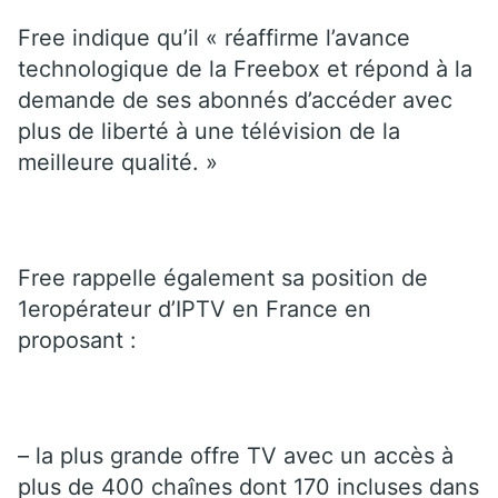
Free indique qu’il « réaffirme l’avance
technologique de la Freebox et répond à la
demande de ses abonnés d’accéder avec
plus de liberté à une télévision de la
meilleure qualité. »
Free rappelle également sa position de
1eropérateur d’IPTV en France en
proposant :
– la plus grande offre TV avec un accès à
plus de 400 chaînes dont 170 incluses dans