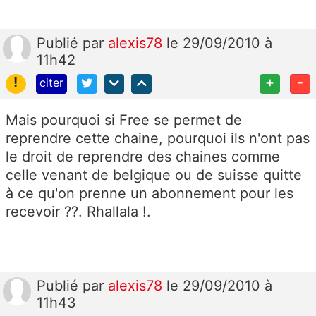
Publié
par
alexis78
le 29/09/2010 à
11h42
!
+
-
citer
Mais pourquoi si Free se permet de
reprendre cette chaine, pourquoi ils n'ont pas
le droit de reprendre des chaines comme
celle venant de belgique ou de suisse quitte
à ce qu'on prenne un abonnement pour les
recevoir ??. Rhallala !.
Publié
par
alexis78
le 29/09/2010 à
11h43