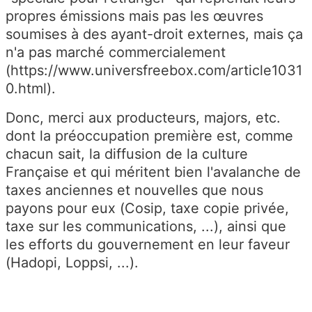
propres émissions mais pas les œuvres
soumises à des ayant-droit externes, mais ça
n'a pas marché commercialement
(https://www.universfreebox.com/article1031
0.html).
Donc, merci aux producteurs, majors, etc.
dont la préoccupation première est, comme
chacun sait, la diffusion de la culture
Française et qui méritent bien l'avalanche de
taxes anciennes et nouvelles que nous
payons pour eux (Cosip, taxe copie privée,
taxe sur les communications, ...), ainsi que
les efforts du gouvernement en leur faveur
(Hadopi, Loppsi, ...).