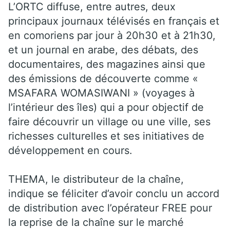
L’ORTC diffuse, entre autres, deux
principaux journaux télévisés en français et
en comoriens par jour à 20h30 et à 21h30,
et un journal en arabe, des débats, des
documentaires, des magazines ainsi que
des émissions de découverte comme «
MSAFARA WOMASIWANI » (voyages à
l’intérieur des îles) qui a pour objectif de
faire découvrir un village ou une ville, ses
richesses culturelles et ses initiatives de
développement en cours.
THEMA, le distributeur de la chaîne,
indique se féliciter d’avoir conclu un accord
de distribution avec l’opérateur FREE pour
la reprise de la chaîne sur le marché