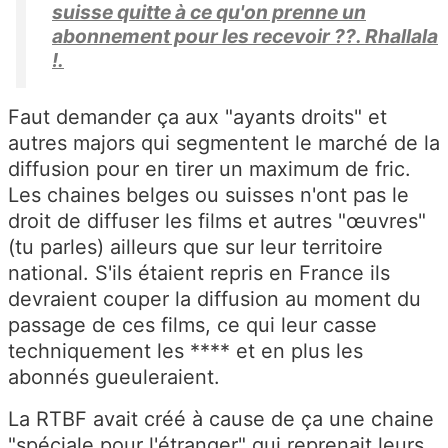
suisse quitte à ce qu'on prenne un
abonnement pour les recevoir ??. Rhallala
!.
Faut demander ça aux "ayants droits" et
autres majors qui segmentent le marché de la
diffusion pour en tirer un maximum de fric.
Les chaines belges ou suisses n'ont pas le
droit de diffuser les films et autres "œuvres"
(tu parles) ailleurs que sur leur territoire
national. S'ils étaient repris en France ils
devraient couper la diffusion au moment du
passage de ces films, ce qui leur casse
techniquement les **** et en plus les
abonnés gueuleraient.
La RTBF avait créé à cause de ça une chaine
"spéciale pour l'étranger" qui reprenait leurs