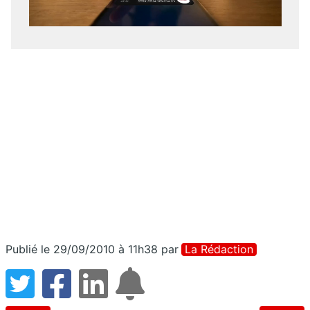
Publié le 29/09/2010 à 11h38
par
La Rédaction