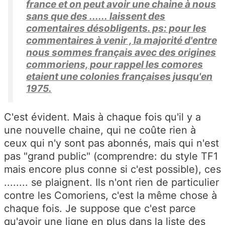
france et on peut avoir une chaine à nous
sans que des ...... laissent des
comentaires désobligents. ps: pour les
commentaires à venir , la majorité d'entre
nous sommes français avec des origines
commoriens, pour rappel les comores
etaient une colonies françaises jusqu'en
1975.
C'est évident. Mais à chaque fois qu'il y a
une nouvelle chaine, qui ne coûte rien à
ceux qui n'y sont pas abonnés, mais qui n'est
pas "grand public" (comprendre: du style TF1
mais encore plus conne si c'est possible), ces
........ se plaignent. Ils n'ont rien de particulier
contre les Comoriens, c'est la même chose à
chaque fois. Je suppose que c'est parce
qu'avoir une ligne en plus dans la liste des