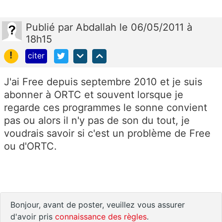
Publié
par
Abdallah
le 06/05/2011 à
18h15
!
citer
J'ai Free depuis septembre 2010 et je suis
abonner à ORTC et souvent lorsque je
regarde ces programmes le sonne convient
pas ou alors il n'y pas de son du tout, je
voudrais savoir si c'est un problème de Free
ou d'ORTC.
Bonjour, avant de poster, veuillez vous assurer
d'avoir pris
connaissance des règles
.