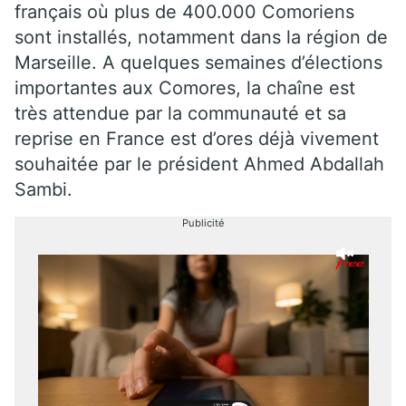
français où plus de 400.000 Comoriens
sont installés, notamment dans la région de
Marseille. A quelques semaines d’élections
importantes aux Comores, la chaîne est
très attendue par la communauté et sa
reprise en France est d’ores déjà vivement
souhaitée par le président Ahmed Abdallah
Sambi.
Publicité