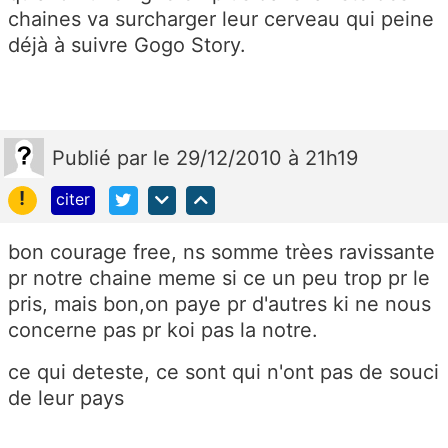
chaines va surcharger leur cerveau qui peine
déjà à suivre Gogo Story.
Publié
par
le 29/12/2010 à 21h19
!
citer
bon courage free, ns somme trèes ravissante
pr notre chaine meme si ce un peu trop pr le
pris, mais bon,on paye pr d'autres ki ne nous
concerne pas pr koi pas la notre.
ce qui deteste, ce sont qui n'ont pas de souci
de leur pays