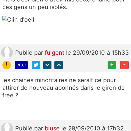
ces gens un peu isolés.
Publié
par
fulgent
le 29/09/2010 à 15h33
!
+
-
citer
les chaines minoritaires ne serait ce pour
attirer de nouveau abonnés dans le giron de
free ?
Publié
par
bluse
le 29/09/2010 à 17h32