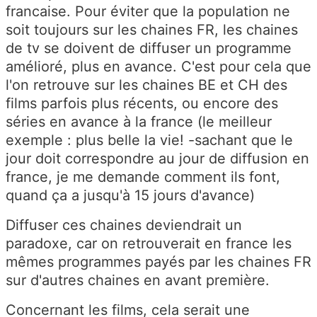
francaise. Pour éviter que la population ne
soit toujours sur les chaines FR, les chaines
de tv se doivent de diffuser un programme
amélioré, plus en avance. C'est pour cela que
l'on retrouve sur les chaines BE et CH des
films parfois plus récents, ou encore des
séries en avance à la france (le meilleur
exemple : plus belle la vie! -sachant que le
jour doit correspondre au jour de diffusion en
france, je me demande comment ils font,
quand ça a jusqu'à 15 jours d'avance)
Diffuser ces chaines deviendrait un
paradoxe, car on retrouverait en france les
mêmes programmes payés par les chaines FR
sur d'autres chaines en avant première.
Concernant les films, cela serait une