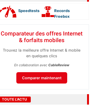
Speedtests
Records
Freebox
Comparateur des offres Internet
& forfaits mobiles
Trouvez la meilleure offre Internet & mobile
en quelques clics
En collaboration avec
CableReview
Comparer maintenant
TOUTE L'ACTU