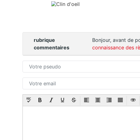
rubrique
Bonjour, avant de po
commentaires
connaissance des rè