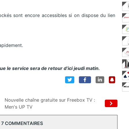
tockés sont encore accessibles si on dispose du lien
rapidement.
 le service sera de retour d’ici jeudi matin.
Nouvelle chaîne gratuite sur Freebox TV :
Men's UP TV
 7 COMMENTAIRES