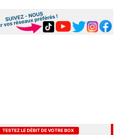
TESTEZ LE DÉBIT DE VOTRE BOX