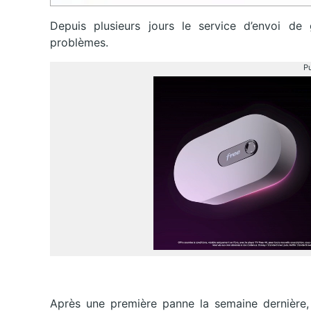
Depuis plusieurs jours le service d’envoi de
problèmes.
Pu
Après une première panne la semaine dernière, 