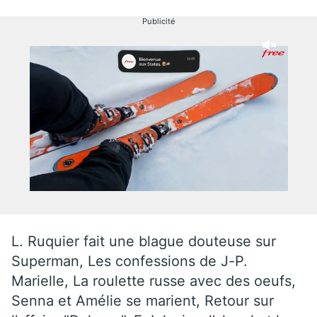
Publicité
L. Ruquier fait une blague douteuse sur
Superman, Les confessions de J-P.
Marielle, La roulette russe avec des oeufs,
Senna et Amélie se marient, Retour sur