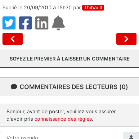
Publié le 20/09/2010 à 15h30
par
Thibault
SOYEZ LE PREMIER À LAISSER UN COMMENTAIRE
COMMENTAIRES DES LECTEURS (0)
Bonjour, avant de poster, veuillez vous assurer
d'avoir pris
connaissance des règles
.