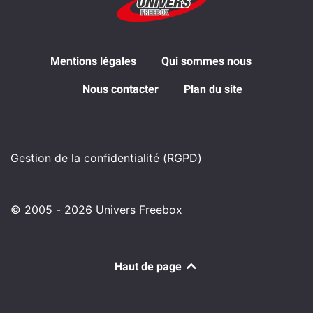
Mentions légales
Qui sommes nous
Nous contacter
Plan du site
Gestion de la confidentialité (RGPD)
© 2005 - 2026 Univers Freebox
Haut de page