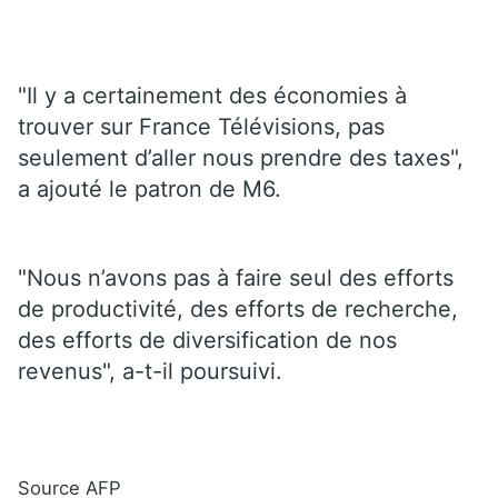
"Il y a certainement des économies à
trouver sur France Télévisions, pas
seulement d’aller nous prendre des taxes",
a ajouté le patron de M6.
"Nous n’avons pas à faire seul des efforts
de productivité, des efforts de recherche,
des efforts de diversification de nos
revenus", a-t-il poursuivi.
Source AFP