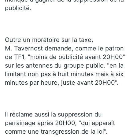
publicité.
Outre un moratoire sur la taxe,
M. Tavernost demande, comme le patron
de TF1, "moins de publicité avant 20H00"
sur les antennes du groupe public, "en la
limitant non pas à huit minutes mais à six
minutes par heure, juste avant 20H00".
Il réclame aussi la suppression du
parrainage après 20H00, "qui apparaît
comme une transgression de la loi".