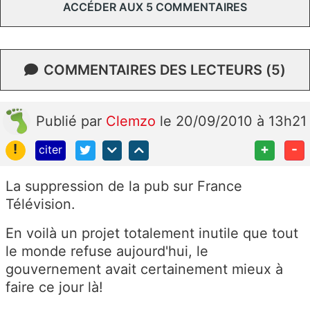
ACCÉDER AUX 5 COMMENTAIRES
COMMENTAIRES DES LECTEURS (5)
Publié
par
Clemzo
le 20/09/2010 à 13h21
!
+
-
citer
La suppression de la pub sur France
Télévision.
En voilà un projet totalement inutile que tout
le monde refuse aujourd'hui, le
gouvernement avait certainement mieux à
faire ce jour là!