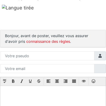
Bonjour, avant de poster, veuillez vous assurer
d'avoir pris
connaissance des règles
.