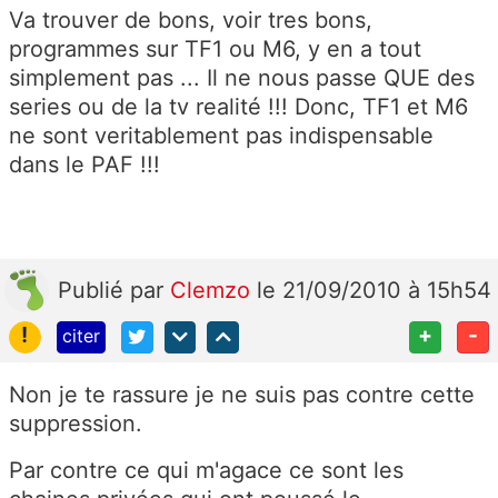
Va trouver de bons, voir tres bons,
programmes sur TF1 ou M6, y en a tout
simplement pas ... Il ne nous passe QUE des
series ou de la tv realité !!! Donc, TF1 et M6
ne sont veritablement pas indispensable
dans le PAF !!!
Publié
par
Clemzo
le 21/09/2010 à 15h54
!
+
-
citer
Non je te rassure je ne suis pas contre cette
suppression.
Par contre ce qui m'agace ce sont les