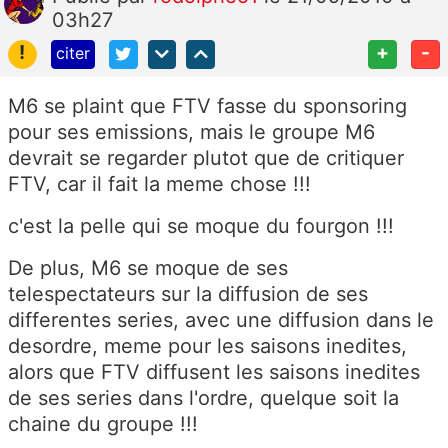
03h27
!
+
-
citer
M6 se plaint que FTV fasse du sponsoring
pour ses emissions, mais le groupe M6
devrait se regarder plutot que de critiquer
FTV, car il fait la meme chose !!!
c'est la pelle qui se moque du fourgon !!!
De plus, M6 se moque de ses
telespectateurs sur la diffusion de ses
differentes series, avec une diffusion dans le
desordre, meme pour les saisons inedites,
alors que FTV diffusent les saisons inedites
de ses series dans l'ordre, quelque soit la
chaine du groupe !!!