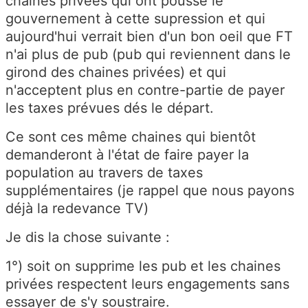
chaines privées qui ont poussé le
gouvernement à cette supression et qui
aujourd'hui verrait bien d'un bon oeil que FT
n'ai plus de pub (pub qui reviennent dans le
girond des chaines privées) et qui
n'acceptent plus en contre-partie de payer
les taxes prévues dés le départ.
Ce sont ces même chaines qui bientôt
demanderont à l'état de faire payer la
population au travers de taxes
supplémentaires (je rappel que nous payons
déjà la redevance TV)
Je dis la chose suivante :
1°) soit on supprime les pub et les chaines
privées respectent leurs engagements sans
essayer de s'y soustraire.