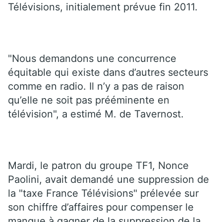
Télévisions, initialement prévue fin 2011.
"Nous demandons une concurrence
équitable qui existe dans d’autres secteurs
comme en radio. Il n’y a pas de raison
qu’elle ne soit pas prééminente en
télévision", a estimé M. de Tavernost.
Mardi, le patron du groupe TF1, Nonce
Paolini, avait demandé une suppression de
la "taxe France Télévisions" prélevée sur
son chiffre d’affaires pour compenser le
manque à gagner de la suppression de la