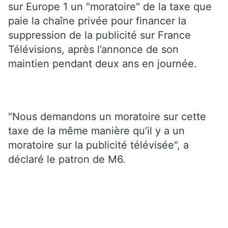
sur Europe 1 un "moratoire" de la taxe que
paie la chaîne privée pour financer la
suppression de la publicité sur France
Télévisions, après l’annonce de son
maintien pendant deux ans en journée.
"Nous demandons un moratoire sur cette
taxe de la même manière qu’il y a un
moratoire sur la publicité télévisée", a
déclaré le patron de M6.