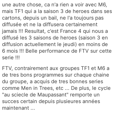
une autre chose, ca n'a rien a voir avec M6,
mais TF1 qui a la saison 3 de heroes dans ses
cartons, depuis un bail, ne l'a toujours pas
diffusée et ne la diffusera certainement
jamais !!! Resultat, c'est France 4 qui nous a
diffusé les 3 saisons de heroes (saison 3 en
diffusion actuellement le jeudi) en moins de
6 mois !!! Belle performance de FTV sur cette
serie !!!
FTV, contrairement aux groupes TF1 et M6 a
de tres bons programmes sur chaque chaine
du groupe, a acquis de tres bonnes series
comme Men in Trees, etc ... De plus, le cycle
"au sciecle de Maupassant" remporte un
succes certain depuis plusieures années
maintenant ...