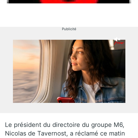
Publicité
Le président du directoire du groupe M6,
Nicolas de Tavernost, a réclamé ce matin