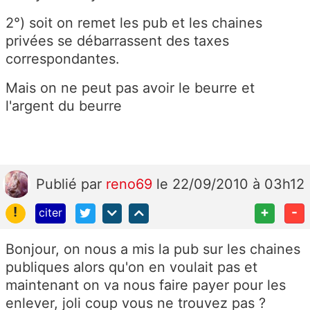
2°) soit on remet les pub et les chaines
privées se débarrassent des taxes
correspondantes.
Mais on ne peut pas avoir le beurre et
l'argent du beurre
Publié
par
reno69
le 22/09/2010 à 03h12
!
+
-
citer
Bonjour, on nous a mis la pub sur les chaines
publiques alors qu'on en voulait pas et
maintenant on va nous faire payer pour les
enlever, joli coup vous ne trouvez pas ?