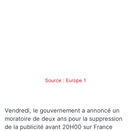
Source : Europe 1
Vendredi, le gouvernement a annoncé un
moratoire de deux ans pour la suppression
de la publicité avant 20H00 sur France