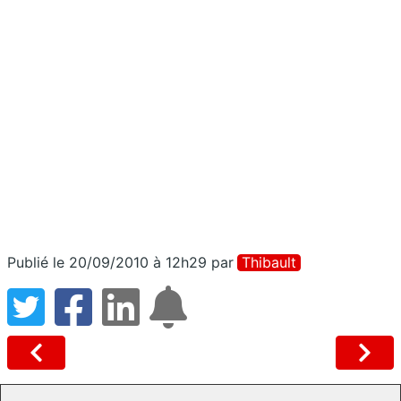
Publié le 20/09/2010 à 12h29
par
Thibault