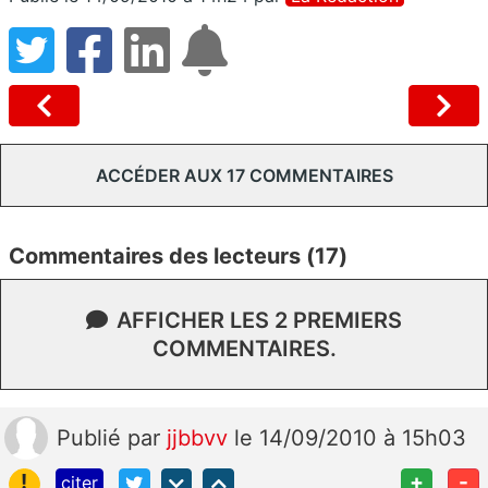
ACCÉDER AUX 17 COMMENTAIRES
Commentaires des lecteurs (17)
AFFICHER LES 2 PREMIERS
COMMENTAIRES.
Publié
par
jjbbvv
le 14/09/2010 à 15h03
!
+
-
citer