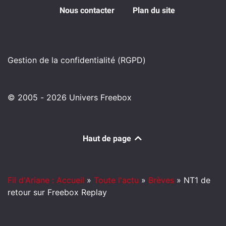
Nous contacter
Plan du site
Gestion de la confidentialité (RGPD)
© 2005 - 2026 Univers Freebox
Haut de page
Fil d'Ariane : Accueil
»
Toute l'actu
»
Brèves
»
NT1 de
retour sur Freebox Replay