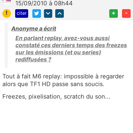
15/09/2010 à 08h44
!
+
-
citer
Anonyme a écrit
En parlant replay, avez-vous aussi
constaté ces derniers temps des freezes
sur les émissions (et ou series)
rediffusées ?
Tout à fait M6 replay: impossible à regarder
alors que TF1 HD passe sans soucis.
Freezes, pixelisation, scratch du son...