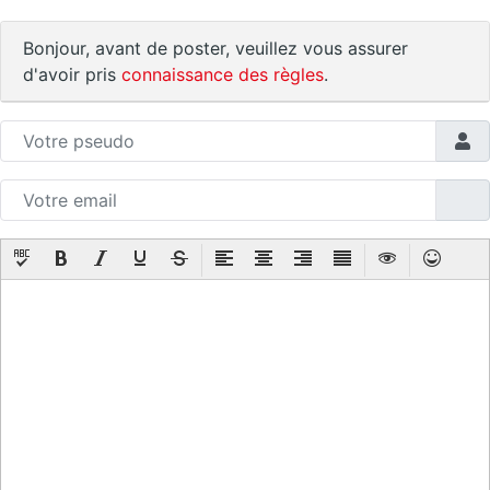
Bonjour, avant de poster, veuillez vous assurer
d'avoir pris
connaissance des règles
.