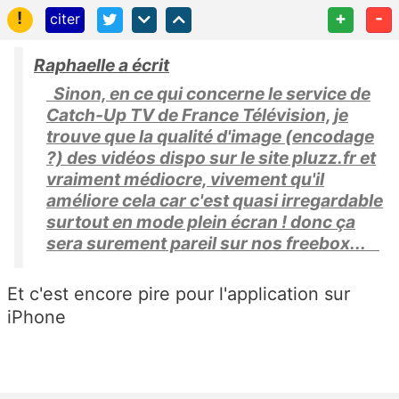
!
+
-
citer
Raphaelle a écrit
Sinon, en ce qui concerne le service de
Catch-Up TV de France Télévision, je
trouve que la qualité d'image (encodage
?) des vidéos dispo sur le site pluzz.fr et
vraiment médiocre, vivement qu'il
améliore cela car c'est quasi irregardable
surtout en mode plein écran ! donc ça
sera surement pareil sur nos freebox...
Et c'est encore pire pour l'application sur
iPhone