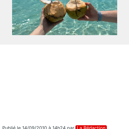
Publié le 14/09/2010 à 14h24
par
La Rédaction