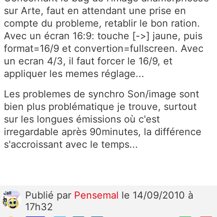
sur Arte, faut en attendant une prise en
compte du probleme, retablir le bon ration.
Avec un écran 16:9: touche [->] jaune, puis
format=16/9 et convertion=fullscreen. Avec
un ecran 4/3, il faut forcer le 16/9, et
appliquer les memes réglage...
Les problemes de synchro Son/image sont
bien plus problématique je trouve, surtout
sur les longues émissions où c'est
irregardable après 90minutes, la différence
s'accroissant avec le temps...
Publié
par
Pensemal
le 14/09/2010 à
17h32