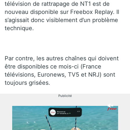
télévision de rattrapage de NT1 est de
nouveau disponible sur Freebox Replay. Il
s’agissait donc visiblement d’un problème
technique.
Par contre, les autres chaînes qui doivent
être disponibles ce mois-ci (France
télévisions, Euronews, TV5 et NRJ) sont
toujours grisées.
Publicité