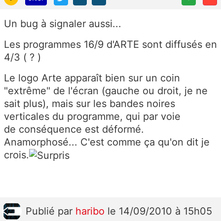
Un bug à signaler aussi...
Les programmes 16/9 d'ARTE sont diffusés en
4/3 ( ? )
Le logo Arte apparaît bien sur un coin
"extrême" de l'écran (gauche ou droit, je ne
sait plus), mais sur les bandes noires
verticales du programme, qui par voie
de conséquence est déformé.
Anamorphosé... C'est comme ça qu'on dit je
crois.
Publié
par
haribo
le 14/09/2010 à 15h05