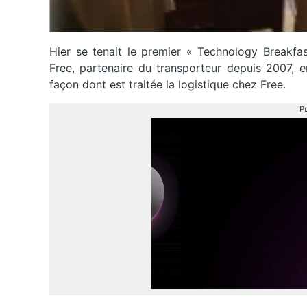
Hier se tenait le premier « Technology Breakfas
Free, partenaire du transporteur depuis 2007, en
façon dont est traitée la logistique chez Free.
Pu