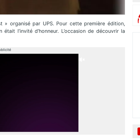
t » organisé par UPS. Pour cette première édition,
 était l’invité d’honneur. L’occasion de découvrir la
blicité