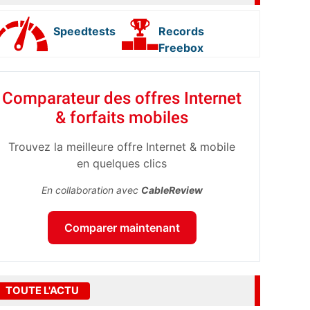
Speedtests
Records
Freebox
Comparateur des offres Internet
& forfaits mobiles
Trouvez la meilleure offre Internet & mobile
en quelques clics
En collaboration avec
CableReview
Comparer maintenant
TOUTE L'ACTU