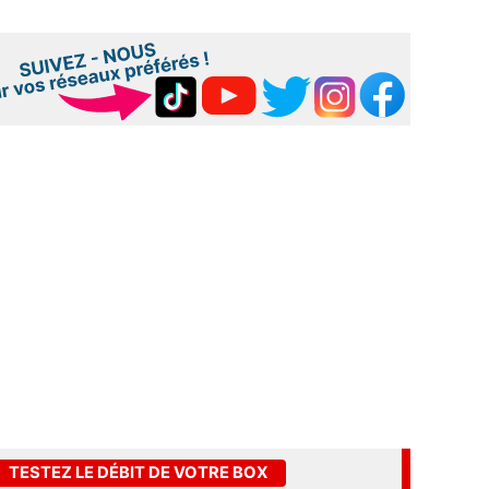
TESTEZ LE DÉBIT DE VOTRE BOX