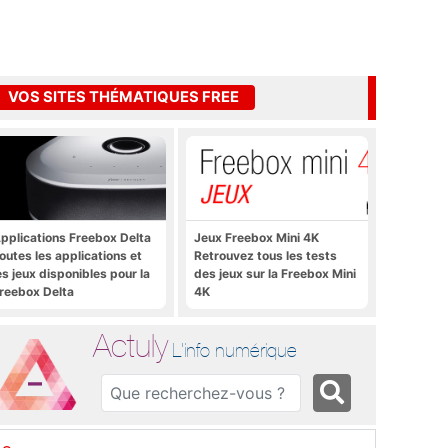
VOS SITES THÉMATIQUES FREE
pplications Freebox Delta
Jeux Freebox Mini 4K
outes les applications et
Retrouvez tous les tests
es jeux disponibles pour la
des jeux sur la Freebox Mini
reebox Delta
4K
Actuly
L'info numérique