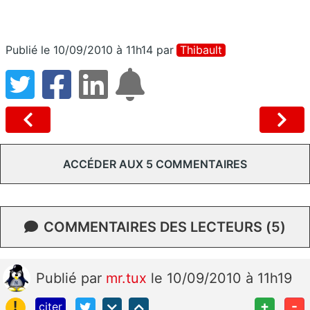
Publié le 10/09/2010 à 11h14
par
Thibault
ACCÉDER AUX 5 COMMENTAIRES
COMMENTAIRES DES LECTEURS (5)
Publié
par
mr.tux
le 10/09/2010 à 11h19
!
+
-
citer