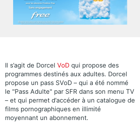
Il s’agit de Dorcel
VoD
qui propose des
programmes destinés aux adultes. Dorcel
propose un pass SVoD – qui a été nommé
le "Pass Adulte" par SFR dans son menu TV
– et qui permet d’accéder à un catalogue de
films pornographiques en illimité
moyennant un abonnement.