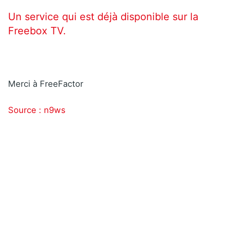
Un service qui est déjà disponible sur la
Freebox TV.
Merci à FreeFactor
Source : n9ws