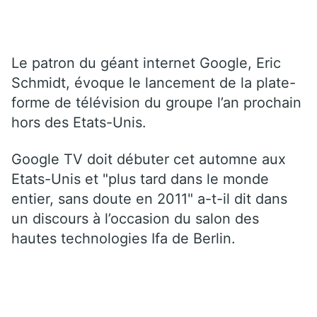
Le patron du géant internet Google, Eric
Schmidt, évoque le lancement de la plate-
forme de télévision du groupe l’an prochain
hors des Etats-Unis.
Google TV doit débuter cet automne aux
Etats-Unis et "plus tard dans le monde
entier, sans doute en 2011" a-t-il dit dans
un discours à l’occasion du salon des
hautes technologies Ifa de Berlin.