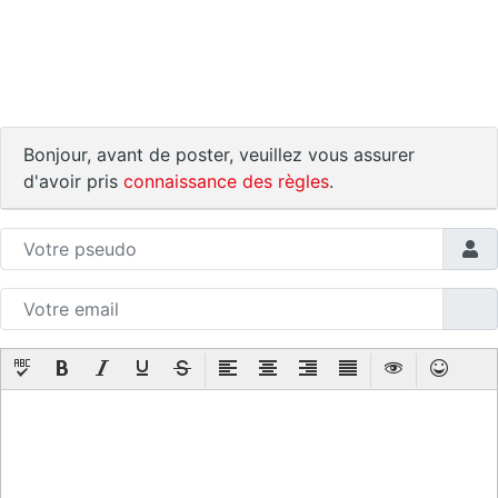
Bonjour, avant de poster, veuillez vous assurer
d'avoir pris
connaissance des règles
.