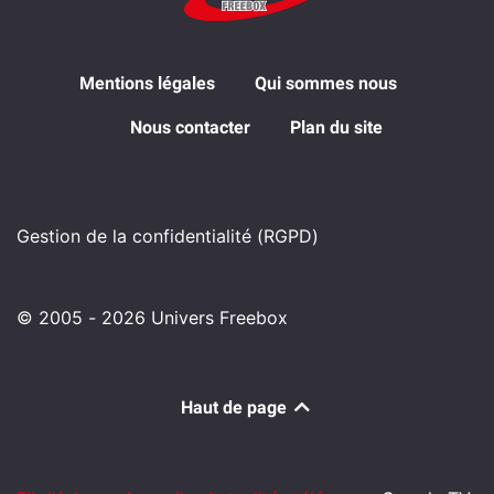
Mentions légales
Qui sommes nous
Nous contacter
Plan du site
Gestion de la confidentialité (RGPD)
© 2005 - 2026 Univers Freebox
Haut de page