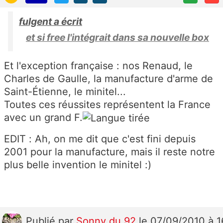
fulgent a écrit
et si free l'intégrait dans sa nouvelle box
Et l'exception française : nos Renaud, le
Charles de Gaulle, la manufacture d'arme de
Saint-Étienne, le minitel...
Toutes ces réussites représentent la France
avec un grand F.
EDIT : Ah, on me dit que c'est fini depuis
2001 pour la manufacture, mais il reste notre
plus belle invention le minitel :)
Publié
par
Sonny du 92
le 07/09/2010 à 