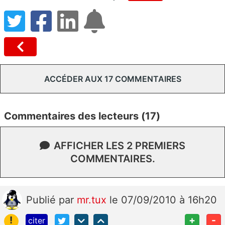
ACCÉDER AUX 17 COMMENTAIRES
Commentaires des lecteurs (17)
AFFICHER LES 2 PREMIERS
COMMENTAIRES.
Publié
par
mr.tux
le 07/09/2010 à 16h20
!
+
-
citer