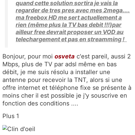
quand cette solution sortira je vais la
regarder de tres pres avec mes 2mega....
ma freebox HD me sert actuellement a
rien (même plus la TV bas debit !!!)par
ailleur free devrait proposer un VOD au
telechargement et pas en streamming !
Bonjour, pour moi
osveta
c'est pareil, aussi 2
Mbps, plus de TV par adsl même en bas
débit, je me suis résolu a installer une
antenne pour recevoir la TNT, alors si une
offre internet et téléphone fixe se présente à
moins cher il est possible je j'y souscrive en
fonction des conditions ....
Plus 1