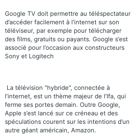
Google TV doit permettre au téléspectateur
d’accéder facilement à l’internet sur son
téléviseur, par exemple pour télécharger
des films, gratuits ou payants. Google s’est
associé pour l’occasion aux constructeurs
Sony et Logitech
La télévision "hybride", connectée à
l’internet, est un thème majeur de l’Ifa, qui
ferme ses portes demain. Outre Google,
Apple s’est lancé sur ce créneau et des
spéculations courent sur les intentions d’un
autre géant américain, Amazon.