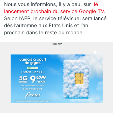
Nous vous informions, il y a peu, sur
le
lancement prochain du service Google TV
.
Selon l’AFP, le service télévisuel sera lancé
dès l’automne aux Etats Unis et l’an
prochain dans le reste du monde.
Publicité