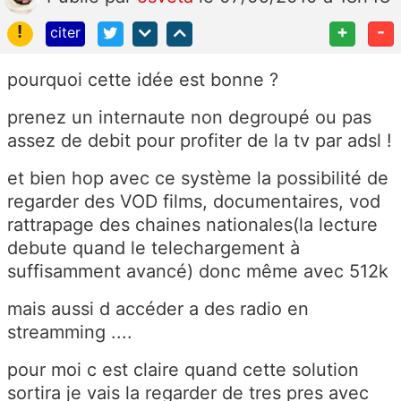
!
+
-
citer
pourquoi cette idée est bonne ?
prenez un internaute non degroupé ou pas
assez de debit pour profiter de la tv par adsl !
et bien hop avec ce système la possibilité de
regarder des VOD films, documentaires, vod
rattrapage des chaines nationales(la lecture
debute quand le telechargement à
suffisamment avancé) donc même avec 512k
mais aussi d accéder a des radio en
streamming ....
pour moi c est claire quand cette solution
sortira je vais la regarder de tres pres avec