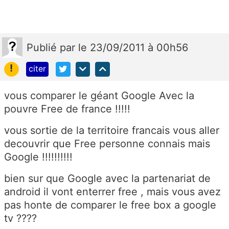
Publié
par
le 23/09/2011 à 00h56
!
citer
vous comparer le géant Google Avec la
pouvre Free de france !!!!!
vous sortie de la territoire francais vous aller
decouvrir que Free personne connais mais
Google !!!!!!!!!!
bien sur que Google avec la partenariat de
android il vont enterrer free , mais vous avez
pas honte de comparer le free box a google
tv ????