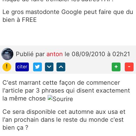
Le gros mastodonte Google peut faire que du
bien à FREE
Publié
par
anton
le 08/09/2010 à 02h21
!
+
-
citer
C'est marrant cette façon de commencer
l'article par 3 phrases qui disent exactement
la même chose
Ce sera disponible cet automne aux usa et
l'an prochain dans le reste du monde c'est
bien ça ?