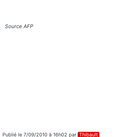
Source AFP
Publié le 7/09/2010 à 16h02
par
Thibault