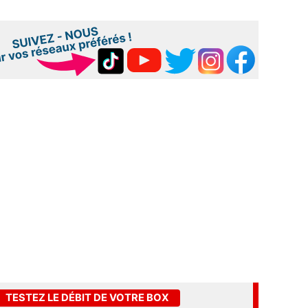
TESTEZ LE DÉBIT DE VOTRE BOX