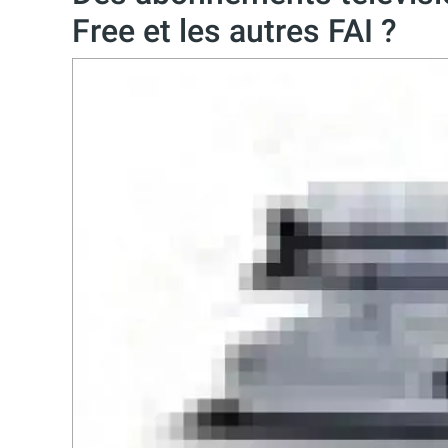
Free et les autres FAI ?