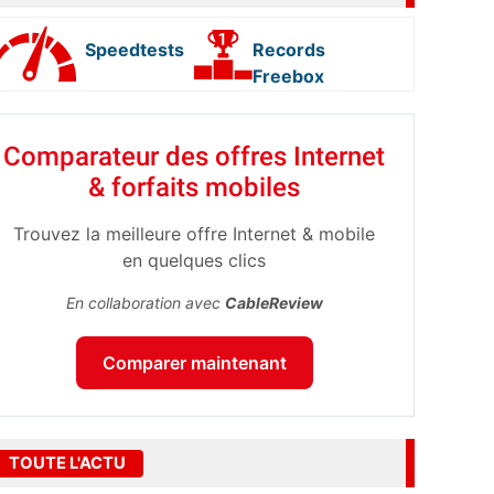
Speedtests
Records
Freebox
Comparateur des offres Internet
& forfaits mobiles
Trouvez la meilleure offre Internet & mobile
en quelques clics
En collaboration avec
CableReview
Comparer maintenant
TOUTE L'ACTU