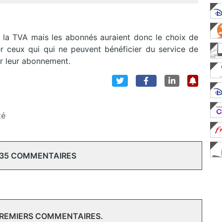
e la TVA mais les abonnés auraient donc le choix de
r ceux qui qui ne peuvent bénéficier du service de
er leur abonnement.
té
 35 COMMENTAIRES
PREMIERS COMMENTAIRES.