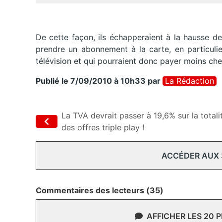
De cette façon, ils échapperaient à la hausse d
prendre un abonnement à la carte, en particulie
télévision et qui pourraient donc payer moins ch
Publié le 7/09/2010 à 10h33
par
La Rédaction
La TVA devrait passer à 19,6% sur la totali
des offres triple play !
ACCÉDER AUX
Commentaires des lecteurs (35)
AFFICHER LES 20 