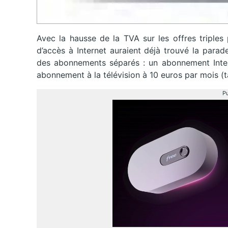
Avec la hausse de la TVA sur les offres triples
d’accès à Internet auraient déjà trouvé la parade
des abonnements séparés : un abonnement Inter
abonnement à la télévision à 10 euros par mois (t
Pu