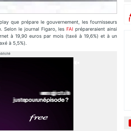
 play que prépare le gouvernement, les fournisseurs
. Selon le journal Figaro, les
FAI
prépareraient ainsi
net à 19,90 euros par mois (taxé à 19,6%) et à un
axé à 5,5%).
blicité