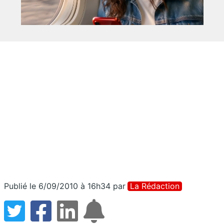
Publié le 6/09/2010 à 16h34
par
La Rédaction