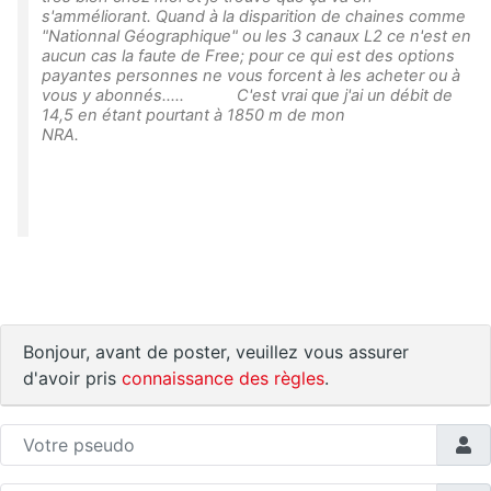
s'amméliorant. Quand à la disparition de chaines comme
"Nationnal Géographique" ou les 3 canaux L2 ce n'est en
aucun cas la faute de Free; pour ce qui est des options
payantes personnes ne vous forcent à les acheter ou à
vous y abonnés..... C'est vrai que j'ai un débit de
14,5 en étant pourtant à 1850 m de mon
NRA.
Bonjour, avant de poster, veuillez vous assurer
d'avoir pris
connaissance des règles
.