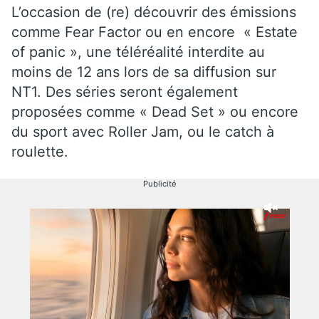
L’occasion de (re) découvrir des émissions
comme Fear Factor ou en encore
« Estate
of panic », une téléréalité interdite au
moins de 12 ans lors de sa diffusion sur
NT1. Des séries seront également
proposées comme « Dead Set » ou encore
du sport avec Roller Jam, ou le catch à
roulette.
Publicité