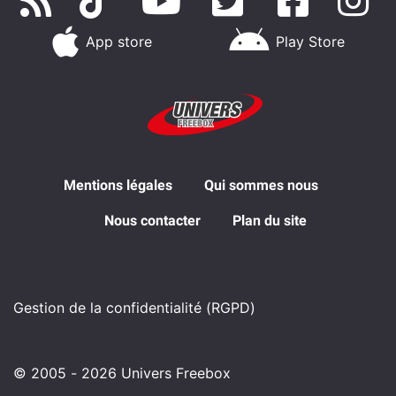
App store
Play Store
Mentions légales
Qui sommes nous
Nous contacter
Plan du site
Gestion de la confidentialité (RGPD)
© 2005 - 2026 Univers Freebox