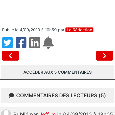
Publié le 4/09/2010 à 10h59
par
La Rédaction
ACCÉDER AUX 5 COMMENTAIRES
COMMENTAIRES DES LECTEURS (5)
Publié
par
Jeff_m
le 04/09/2010 à 13h05