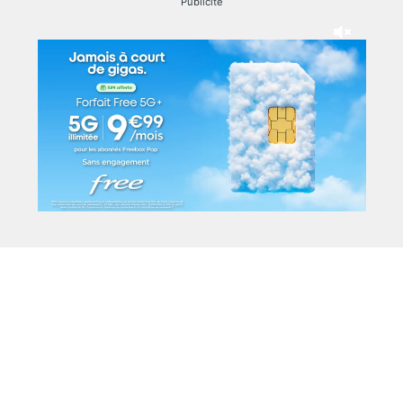
Publicité