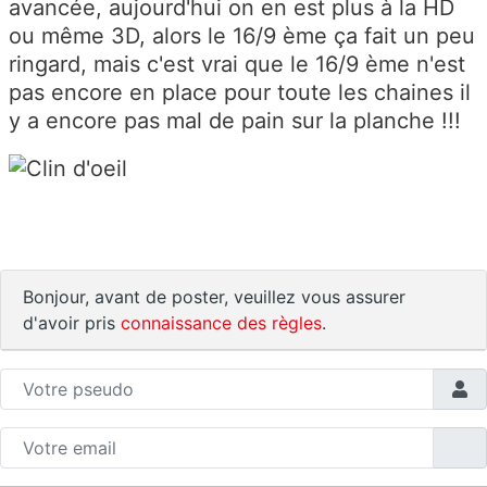
avancée, aujourd'hui on en est plus à la HD
ou même 3D, alors le 16/9 ème ça fait un peu
ringard, mais c'est vrai que le 16/9 ème n'est
pas encore en place pour toute les chaines il
y a encore pas mal de pain sur la planche !!!
Bonjour, avant de poster, veuillez vous assurer
d'avoir pris
connaissance des règles
.