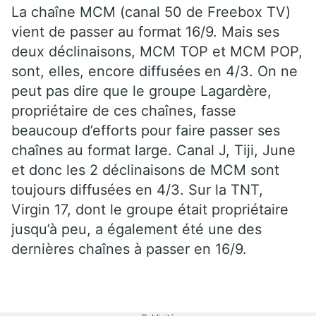
La chaîne MCM (canal 50 de Freebox TV)
vient de passer au format 16/9. Mais ses
deux déclinaisons, MCM TOP et MCM POP,
sont, elles, encore diffusées en 4/3. On ne
peut pas dire que le groupe Lagardère,
propriétaire de ces chaînes, fasse
beaucoup d’efforts pour faire passer ses
chaînes au format large. Canal J, Tiji, June
et donc les 2 déclinaisons de MCM sont
toujours diffusées en 4/3. Sur la TNT,
Virgin 17, dont le groupe était propriétaire
jusqu’à peu, a également été une des
dernières chaînes à passer en 16/9.