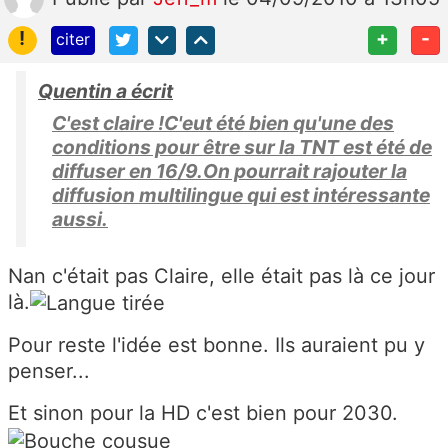
!
+
-
citer
Quentin a écrit
C'est claire !C'eut été bien qu'une des
conditions pour être sur la TNT est été de
diffuser en 16/9.On pourrait rajouter la
diffusion multilingue qui est intéressante
aussi.
Nan c'était pas Claire, elle était pas là ce jour
là.
Pour reste l'idée est bonne. Ils auraient pu y
penser...
Et sinon pour la HD c'est bien pour 2030.