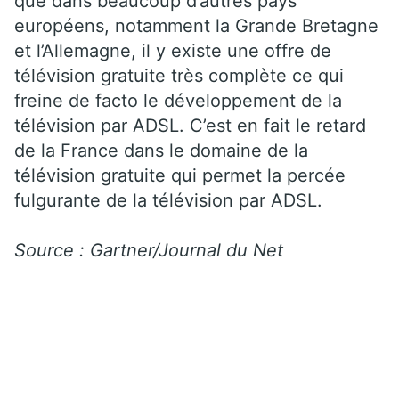
que dans beaucoup d’autres pays
européens, notamment la Grande Bretagne
et l’Allemagne, il y existe une offre de
télévision gratuite très complète ce qui
freine de facto le développement de la
télévision par ADSL. C’est en fait le retard
de la France dans le domaine de la
télévision gratuite qui permet la percée
fulgurante de la télévision par ADSL.
Source : Gartner/Journal du Net