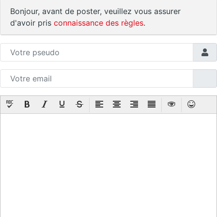
Bonjour, avant de poster, veuillez vous assurer
d'avoir pris
connaissance des règles
.