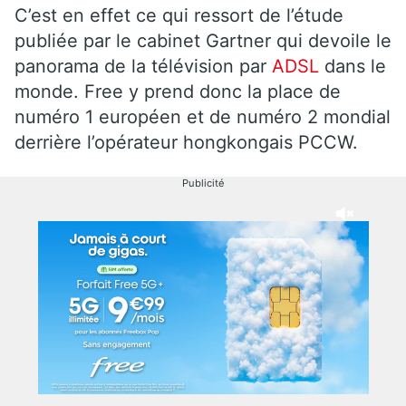
C’est en effet ce qui ressort de l’étude
publiée par le cabinet Gartner qui devoile le
panorama de la télévision par
ADSL
dans le
monde. Free y prend donc la place de
numéro 1 européen et de numéro 2 mondial
derrière l’opérateur hongkongais PCCW.
Publicité