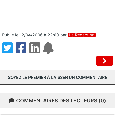
Publié le 12/04/2006 à 22h19
par
La Rédaction
SOYEZ LE PREMIER À LAISSER UN COMMENTAIRE
COMMENTAIRES DES LECTEURS (0)