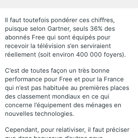
Il faut toutefois pondérer ces chiffres,
puisque selon Gartner, seuls 36% des
abonnés Free qui sont équipés pour
recevoir la télévision s’en serviraient
réellement (soit environ 400 000 foyers).
C’est de toutes façon un très bonne
performance pour Free et pour la France
qui n’est pas habituée au premières places
des classement mondiaux en ce qui
concerne l’équipement des ménages en
nouvelles technologies.
Cependant, pour relativiser, il faut préciser