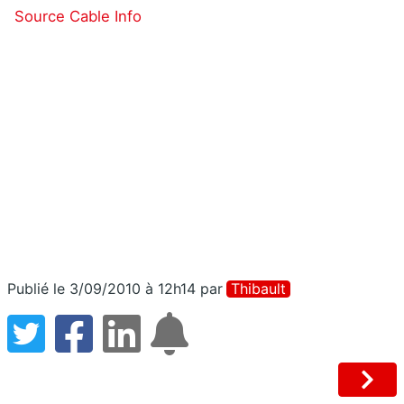
Source Cable Info
Publié le 3/09/2010 à 12h14
par
Thibault