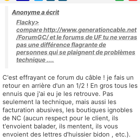
Anonyme a écrit
Flacky>
compare http://www.generationcable.net
/ForumGC/ et le forums de UF tu ne verras
pas une différence flagrante de
personnes qui se plaignent de problèmes
technique ....
C'est effrayant ce forum du câble ! je fais un
retour en arrière d'un an 1/2 ! En gros tous les
ennuis que j'ai eu je les retrouve. Pas
seulement la technique, mais aussi les
facturation abusives, les boutiques ignobles
de NC (aucun respect pour le client, ils
t'envoient balader, ils mentent, ils vous
envoient des lettres d'huissier bidon , etc.).