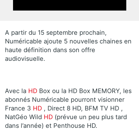
A partir du 15 septembre prochain,
Numéricable ajoute 5 nouvelles chaines en
haute définition dans son offre
audiovisuelle.
Avec la
HD
Box ou la HD Box MEMORY, les
abonnés Numéricable pourront visionner
France 3
HD
, Direct 8 HD, BFM TV HD ,
NatGéo Wild
HD
(prévue un peu plus tard
dans l’année) et Penthouse HD.