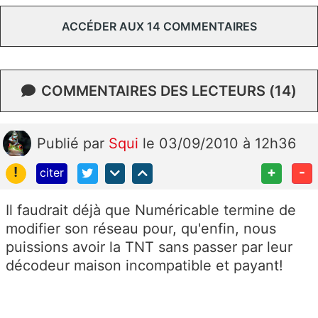
ACCÉDER AUX 14 COMMENTAIRES
COMMENTAIRES DES LECTEURS (14)
Publié
par
Squi
le 03/09/2010 à 12h36
!
+
-
citer
Il faudrait déjà que Numéricable termine de
modifier son réseau pour, qu'enfin, nous
puissions avoir la TNT sans passer par leur
décodeur maison incompatible et payant!