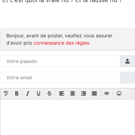
Bonjour, avant de poster, veuillez vous assurer
d'avoir pris
connaissance des règles
.