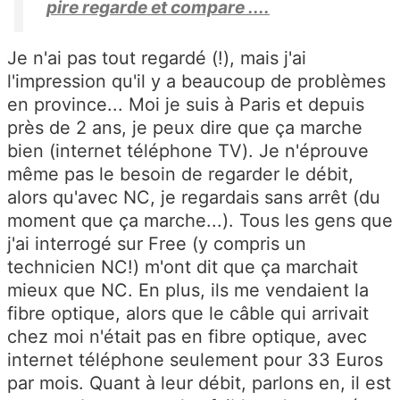
pire regarde et compare ....
Je n'ai pas tout regardé (!), mais j'ai
l'impression qu'il y a beaucoup de problèmes
en province... Moi je suis à Paris et depuis
près de 2 ans, je peux dire que ça marche
bien (internet téléphone TV). Je n'éprouve
même pas le besoin de regarder le débit,
alors qu'avec NC, je regardais sans arrêt (du
moment que ça marche...). Tous les gens que
j'ai interrogé sur Free (y compris un
technicien NC!) m'ont dit que ça marchait
mieux que NC. En plus, ils me vendaient la
fibre optique, alors que le câble qui arrivait
chez moi n'était pas en fibre optique, avec
internet téléphone seulement pour 33 Euros
par mois. Quant à leur débit, parlons en, il est