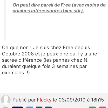
On peut dire pareil de Free (avec moins de
chaînes intéressantes bien sûr).
Oh que non ! Je suis chez Free depuis
Octobre 2008 et je peux dire qu'il y a une
sacrée différence (les pannes chez N.
duraient quelque fois 3 semaines par
exemples !)
Publié
par
Flacky
le 03/09/2010 à 18h15