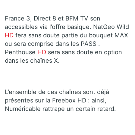
France 3, Direct 8 et BFM TV son
accessibles via l’offre basique. NatGeo Wild
HD
fera sans doute partie du bouquet MAX
ou sera comprise dans les PASS .
Penthouse
HD
sera sans doute en option
dans les chaînes X.
L’ensemble de ces chaînes sont déjà
présentes sur la Freebox HD : ainsi,
Numéricable rattrape un certain retard.