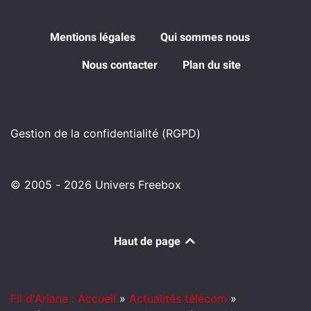
Mentions légales
Qui sommes nous
Nous contacter
Plan du site
Gestion de la confidentialité (RGPD)
© 2005 - 2026 Univers Freebox
Haut de page
Fil d'Ariane : Accueil
»
Actualités télécom
»