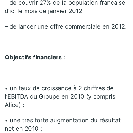
– de couvrir 27% de la population française
d’ici le mois de janvier 2012,
– de lancer une offre commerciale en 2012.
Objectifs financiers :
• un taux de croissance à 2 chiffres de
l’EBITDA du Groupe en 2010 (y compris
Alice) ;
• une très forte augmentation du résultat
net en 2010 ;