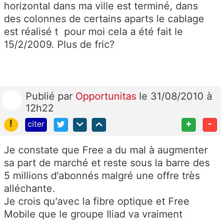
horizontal dans ma ville est terminé, dans
des colonnes de certains aparts le cablage
est réalisé t pour moi cela a été fait le
15/2/2009. Plus de fric?
Publié
par
Opportunitas
le 31/08/2010 à
12h22
!
+
-
citer
Je constate que Free a du mal à augmenter
sa part de marché et reste sous la barre des
5 millions d'abonnés malgré une offre très
alléchante.
Je crois qu'avec la fibre optique et Free
Mobile que le groupe Iliad va vraiment