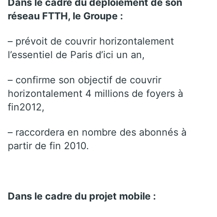
Dans le cadre du déploiement de son
réseau FTTH, le Groupe :
– prévoit de couvrir horizontalement
l’essentiel de Paris d’ici un an,
– confirme son objectif de couvrir
horizontalement 4 millions de foyers à
fin2012,
– raccordera en nombre des abonnés à
partir de fin 2010.
Dans le cadre du projet mobile :