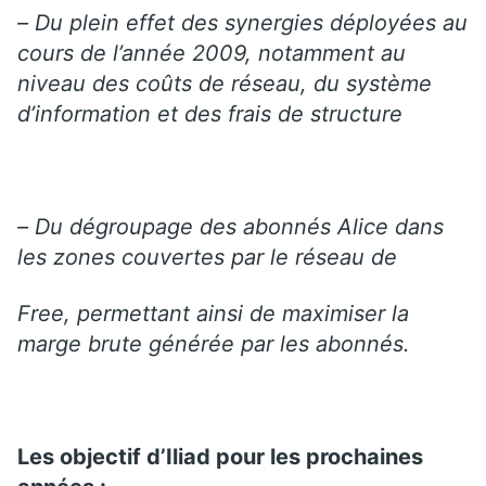
– Du plein effet des synergies déployées au
cours de l’année 2009, notamment au
niveau des coûts de réseau, du système
d’information et des frais de structure
– Du dégroupage des abonnés Alice dans
les zones couvertes par le réseau de
Free, permettant ainsi de maximiser la
marge brute générée par les abonnés.
Les objectif d’Iliad pour les prochaines