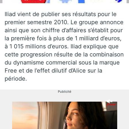
Iliad vient de publier ses résultats pour le
premier semestre 2010. Le groupe annonce
ainsi que son chiffre d’affaires s’établit pour
la première fois à plus de 1 milliard d’euros,
à 1 015 millions d’euros. Iliad explique que
cette progression résulte de la combinaison
du dynamisme commercial sous la marque
Free et de l’effet dilutif d’Alice sur la
période.
Publicité