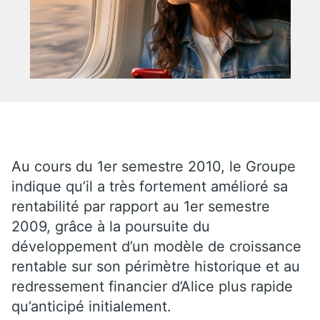
Au cours du 1er semestre 2010, le Groupe
indique qu’il a très fortement amélioré sa
rentabilité par rapport au 1er semestre
2009, grâce à la poursuite du
développement d’un modèle de croissance
rentable sur son périmètre historique et au
redressement financier d’Alice plus rapide
qu’anticipé initialement.