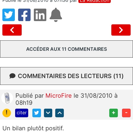
ACCÉDER AUX 11 COMMENTAIRES
COMMENTAIRES DES LECTEURS (11)
Publié
par
MicroFire
le 31/08/2010 à
08h19
!
+
-
citer
Un bilan plutôt positif.