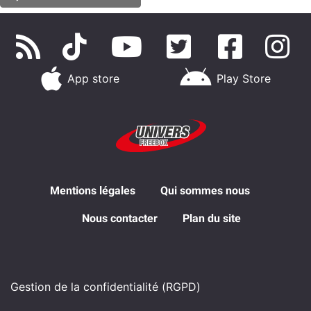
App store
Play Store
Mentions légales
Qui sommes nous
Nous contacter
Plan du site
Gestion de la confidentialité (RGPD)