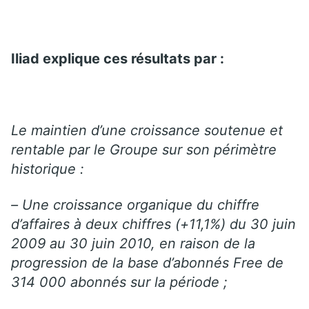
Iliad explique ces résultats par :
Le maintien d’une croissance soutenue et
rentable par le Groupe sur son périmètre
historique :
– Une croissance organique du chiffre
d’affaires à deux chiffres (+11,1%) du 30 juin
2009 au 30 juin 2010, en raison de la
progression de la base d’abonnés Free de
314 000 abonnés sur la période ;