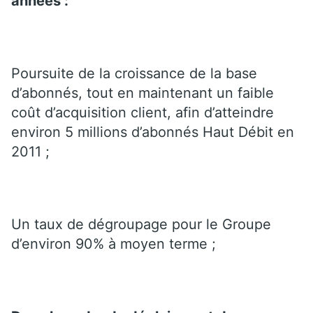
années :
Poursuite de la croissance de la base
d’abonnés, tout en maintenant un faible
coût d’acquisition client, afin d’atteindre
environ 5 millions d’abonnés Haut Débit en
2011 ;
Un taux de dégroupage pour le Groupe
d’environ 90% à moyen terme ;