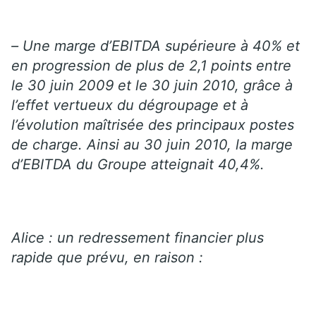
– Une marge d’EBITDA supérieure à 40% et
en progression de plus de 2,1 points entre
le 30 juin 2009 et le 30 juin 2010, grâce à
l’effet vertueux du dégroupage et à
l’évolution maîtrisée des principaux postes
de charge. Ainsi au 30 juin 2010, la marge
d’EBITDA du Groupe atteignait 40,4%.
Alice : un redressement financier plus
rapide que prévu, en raison :