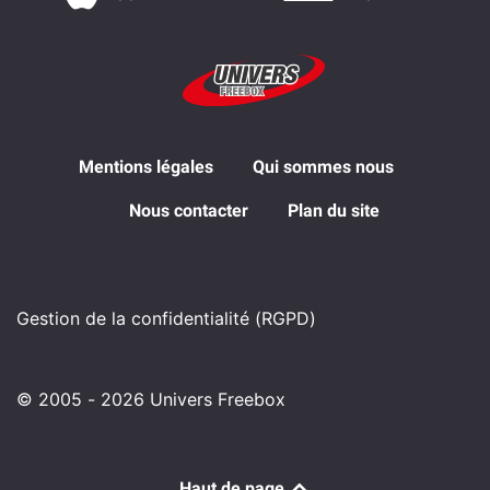
Mentions légales
Qui sommes nous
Nous contacter
Plan du site
Gestion de la confidentialité (RGPD)
© 2005 - 2026 Univers Freebox
Haut de page