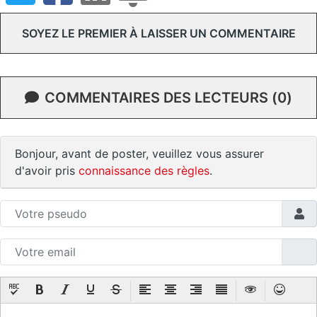
SOYEZ LE PREMIER À LAISSER UN COMMENTAIRE
COMMENTAIRES DES LECTEURS (0)
Bonjour, avant de poster, veuillez vous assurer
d'avoir pris
connaissance des règles
.