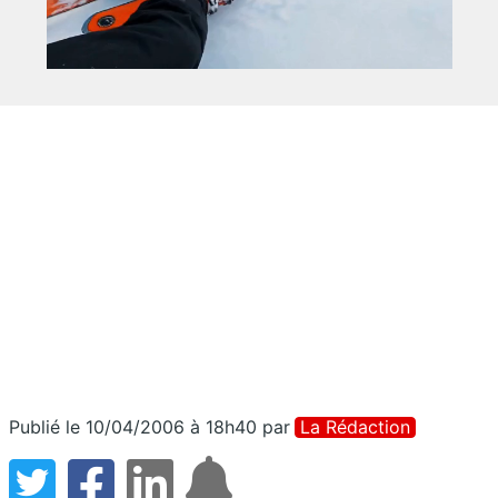
Publié le 10/04/2006 à 18h40
par
La Rédaction