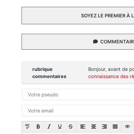
SOYEZ LE PREMIER À
COMMENTAIRE
rubrique
Bonjour, avant de po
commentaires
connaissance des rè