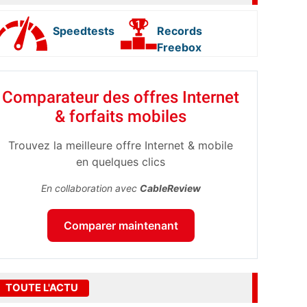
Speedtests
Records
Freebox
Comparateur des offres Internet
& forfaits mobiles
Trouvez la meilleure offre Internet & mobile
en quelques clics
En collaboration avec
CableReview
Comparer maintenant
TOUTE L'ACTU