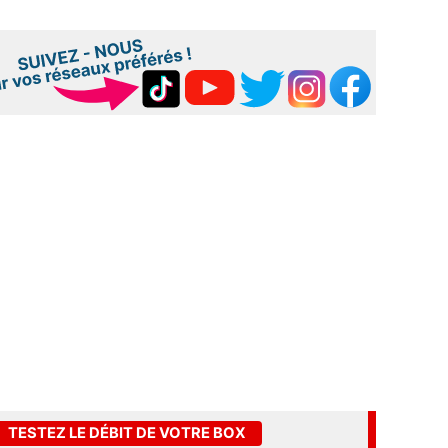
TESTEZ LE DÉBIT DE VOTRE BOX