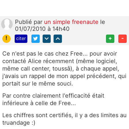
Publié
par
un simple freenaute
le
01/07/2010 à 14h40
!
+
-
citer
Ce n'est pas le cas chez Free... pour avoir
contacté Alice récemment (même logiciel,
même call center, toussâ), à chaque appel,
j'avais un rappel de mon appel précédent, qui
portait sur le même souci.
Par contre clairement l'efficacité était
inférieure à celle de Free...
Les chiffres sont certifiés, il y a des limites au
truandage :)