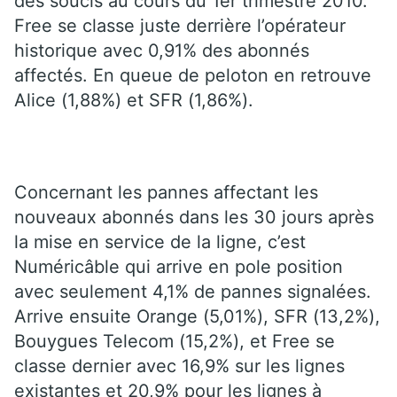
des soucis au cours du 1er trimestre 2010.
Free se classe juste derrière l’opérateur
historique avec 0,91% des abonnés
affectés. En queue de peloton en retrouve
Alice (1,88%) et SFR (1,86%).
Concernant les pannes affectant les
nouveaux abonnés dans les 30 jours après
la mise en service de la ligne, c’est
Numéricâble qui arrive en pole position
avec seulement 4,1% de pannes signalées.
Arrive ensuite Orange (5,01%), SFR (13,2%),
Bouygues Telecom (15,2%), et Free se
classe dernier avec 16,9% sur les lignes
existantes et 20,9% pour les lignes à