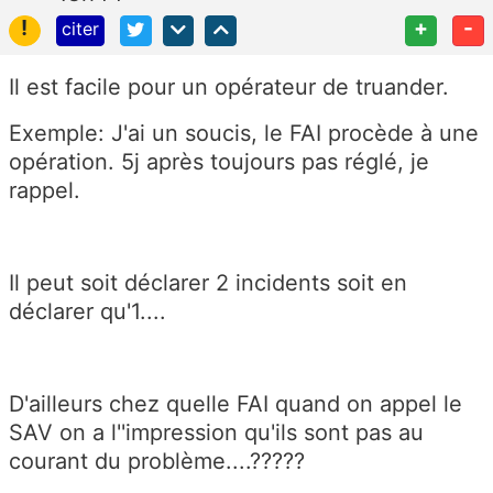
!
+
-
citer
Il est facile pour un opérateur de truander.
Exemple: J'ai un soucis, le FAI procède à une
opération. 5j après toujours pas réglé, je
rappel.
Il peut soit déclarer 2 incidents soit en
déclarer qu'1....
D'ailleurs chez quelle FAI quand on appel le
SAV on a l''impression qu'ils sont pas au
courant du problème....?????