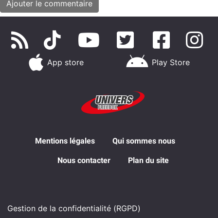
App store
Play Store
Mentions légales
Qui sommes nous
Nous contacter
Plan du site
Gestion de la confidentialité (RGPD)