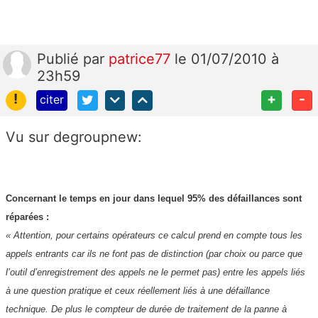
Publié
par
patrice77
le 01/07/2010 à
23h59
!
+
-
citer
Vu sur degroupnew:
Concernant le temps en jour dans lequel 95% des défaillances sont
réparées :
« Attention, pour certains opérateurs ce calcul prend en compte tous les
appels entrants car ils ne font pas de distinction (par choix ou parce que
l’outil d’enregistrement des appels ne le permet pas) entre les appels liés
à une question pratique et ceux réellement liés à une défaillance
technique. De plus le compteur de durée de traitement de la panne à