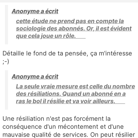
Anonyme a écrit
cette étude ne prend pas en compte la
sociologie des abonnés. Or, il est évident
que cela joue un rôle.
Détaille le fond de ta pensée, ça m'intéresse
;-)
Anonyme a écrit
La seule vraie mesure est celle du nombre
des résiliations. Quand un abonné en a
ras le bol il résilie et va voir ailleurs.
Une résiliation n'est pas forcément la
conséquence d'un mécontement et d'une
mauvaise qualité de services. On peut résilier