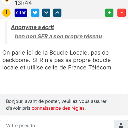
13h44
!
+
-
citer
Anonyme a écrit
ben non SFR a son propre réseau
On parle ici de la Boucle Locale, pas de
backbone. SFR n'a pas sa propre boucle
locale et utilise celle de France Télécom.
Bonjour, avant de poster, veuillez vous assurer
d'avoir pris
connaissance des règles
.