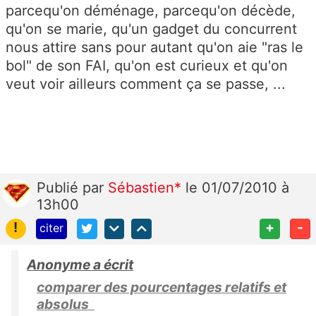
parcequ'on déménage, parcequ'on décède,
qu'on se marie, qu'un gadget du concurrent
nous attire sans pour autant qu'on aie "ras le
bol" de son FAI, qu'on est curieux et qu'on
veut voir ailleurs comment ça se passe, ...
Publié
par
Sébastien*
le 01/07/2010 à
13h00
!
+
-
citer
Anonyme a écrit
comparer des pourcentages relatifs et
absolus