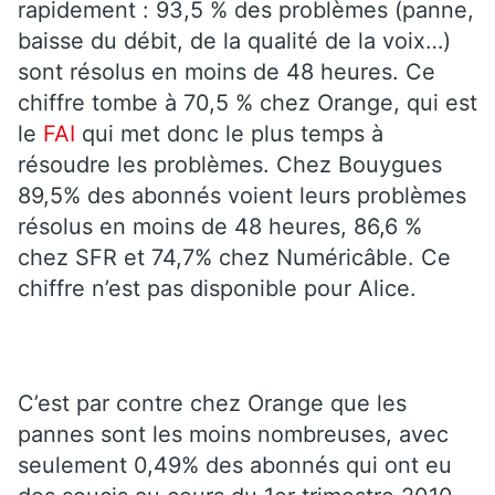
rapidement : 93,5 % des problèmes (panne,
baisse du débit, de la qualité de la voix…)
sont résolus en moins de 48 heures. Ce
chiffre tombe à 70,5 % chez Orange, qui est
le
FAI
qui met donc le plus temps à
résoudre les problèmes. Chez Bouygues
89,5% des abonnés voient leurs problèmes
résolus en moins de 48 heures, 86,6 %
chez SFR et 74,7% chez Numéricâble. Ce
chiffre n’est pas disponible pour Alice.
C’est par contre chez Orange que les
pannes sont les moins nombreuses, avec
seulement 0,49% des abonnés qui ont eu