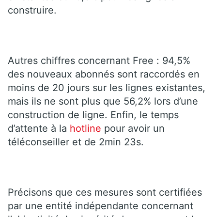
construire.
Autres chiffres concernant Free : 94,5%
des nouveaux abonnés sont raccordés en
moins de 20 jours sur les lignes existantes,
mais ils ne sont plus que 56,2% lors d’une
construction de ligne. Enfin, le temps
d’attente à la
hotline
pour avoir un
téléconseiller et de 2min 23s.
Précisons que ces mesures sont certifiées
par une entité indépendante concernant