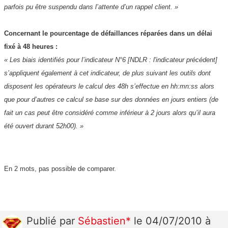
parfois pu être suspendu dans l’attente d’un rappel client. »
Concernant le pourcentage de défaillances réparées dans un délai
fixé à 48 heures :
« Les biais identifiés pour l’indicateur N°6 [NDLR : l'indicateur précédent]
s’appliquent également à cet indicateur, de plus suivant les outils dont
disposent les opérateurs le calcul des 48h s’effectue en hh:mn:ss alors
que pour d’autres ce calcul se base sur des données en jours entiers (de
fait un cas peut être considéré comme inférieur à 2 jours alors qu’il aura
été ouvert durant 52h00). »
En 2 mots, pas possible de comparer.
Publié
par
Sébastien*
le 04/07/2010 à