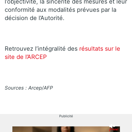
l’objectivité, la sincérité des mesures et leur
conformité aux modalités prévues par la
décision de l’Autorité.
Retrouvez l’intégralité des
résultats sur le
site de l’ARCEP
Sources : Arcep/AFP
Publicité