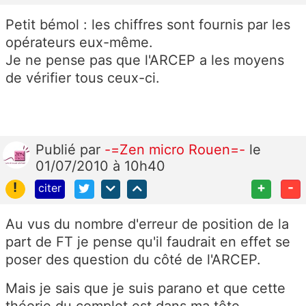
Petit bémol : les chiffres sont fournis par les
opérateurs eux-même.
Je ne pense pas que l'ARCEP a les moyens
de vérifier tous ceux-ci.
Publié
par
-=Zen micro Rouen=-
le
01/07/2010 à 10h40
!
+
-
citer
Au vus du nombre d'erreur de position de la
part de FT je pense qu'il faudrait en effet se
poser des question du côté de l'ARCEP.
Mais je sais que je suis parano et que cette