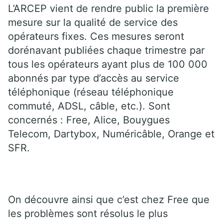
L’ARCEP vient de rendre public la première
mesure sur la qualité de service des
opérateurs fixes. Ces mesures seront
dorénavant publiées chaque trimestre par
tous les opérateurs ayant plus de 100 000
abonnés par type d’accès au service
téléphonique (réseau téléphonique
commuté, ADSL, câble, etc.). Sont
concernés : Free, Alice, Bouygues
Telecom, Dartybox, Numéricâble, Orange et
SFR.
On découvre ainsi que c’est chez Free que
les problèmes sont résolus le plus