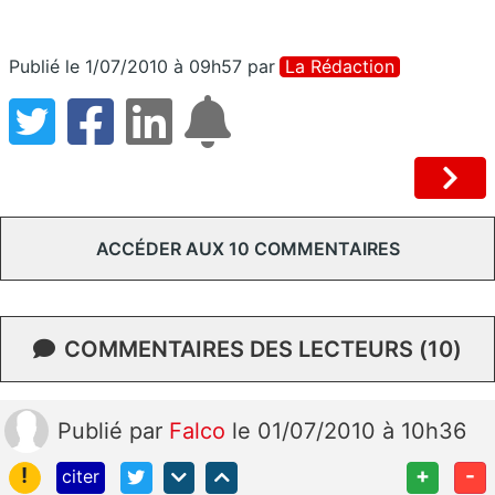
Publié le 1/07/2010 à 09h57
par
La Rédaction
ACCÉDER AUX 10 COMMENTAIRES
COMMENTAIRES DES LECTEURS (10)
Publié
par
Falco
le 01/07/2010 à 10h36
!
+
-
citer