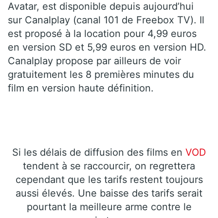
Avatar, est disponible depuis aujourd’hui
sur Canalplay (canal 101 de Freebox TV). Il
est proposé à la location pour 4,99 euros
en version SD et 5,99 euros en version HD.
Canalplay propose par ailleurs de voir
gratuitement les 8 premières minutes du
film en version haute définition.
Si les délais de diffusion des films en
VOD
tendent à se raccourcir, on regrettera
cependant que les tarifs restent toujours
aussi élevés. Une baisse des tarifs serait
pourtant la meilleure arme contre le