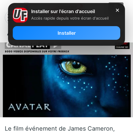
✕
Installer sur l'écran d'accueil
Accès rapide depuis votre écran d'accueil
Avatar déjà disponible sur Canalplay
Installer
Le film événement de James Cameron,