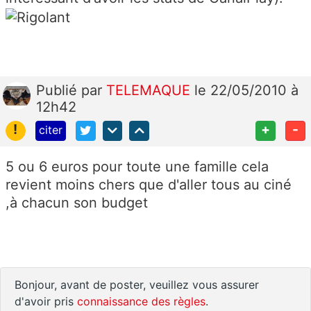
Publié
par
TELEMAQUE
le 22/05/2010 à
12h42
!
+
-
citer
5 ou 6 euros pour toute une famille cela
revient moins chers que d'aller tous au ciné
,à chacun son budget
Bonjour, avant de poster, veuillez vous assurer
d'avoir pris
connaissance des règles
.