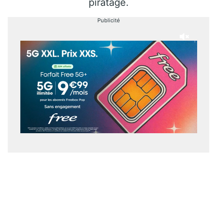
piratage.
Publicité