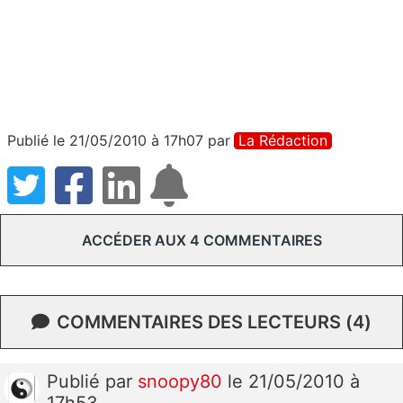
Publié le 21/05/2010 à 17h07
par
La Rédaction
ACCÉDER AUX 4 COMMENTAIRES
COMMENTAIRES DES LECTEURS (4)
Publié
par
snoopy80
le 21/05/2010 à
17h53