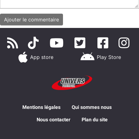
App store
Play Store
Mentions légales
Qui sommes nous
Nous contacter
Plan du site