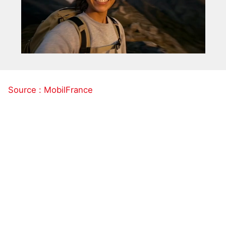
Source : MobilFrance