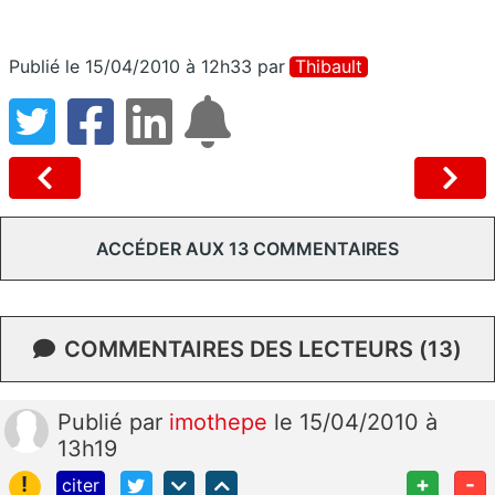
Publié le 15/04/2010 à 12h33
par
Thibault
ACCÉDER AUX 13 COMMENTAIRES
COMMENTAIRES DES LECTEURS (13)
Publié
par
imothepe
le 15/04/2010 à
13h19
!
+
-
citer