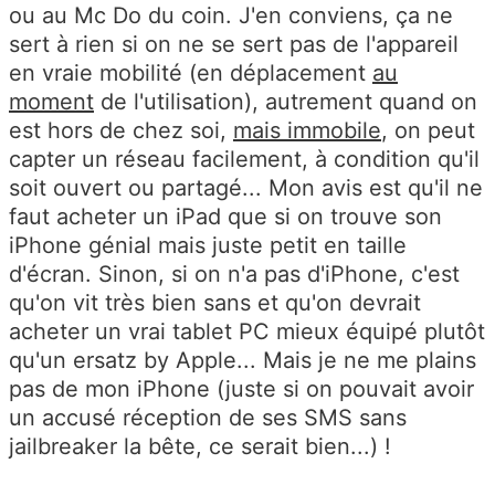
ou au Mc Do du coin. J'en conviens, ça ne
sert à rien si on ne se sert pas de l'appareil
en vraie mobilité (en déplacement
au
moment
de l'utilisation), autrement quand on
est hors de chez soi,
mais immobile
, on peut
capter un réseau facilement, à condition qu'il
soit ouvert ou partagé... Mon avis est qu'il ne
faut acheter un iPad que si on trouve son
iPhone génial mais juste petit en taille
d'écran. Sinon, si on n'a pas d'iPhone, c'est
qu'on vit très bien sans et qu'on devrait
acheter un vrai tablet PC mieux équipé plutôt
qu'un ersatz by Apple... Mais je ne me plains
pas de mon iPhone (juste si on pouvait avoir
un accusé réception de ses SMS sans
jailbreaker la bête, ce serait bien...) !