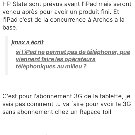
HP Slate sont prévus avant l'iPad mais seront
vendu après pour avoir un produit fini. Et
l'iPad c'est de la concurrence à Archos a la
base.
jmax a écrit
si l'iPad ne permet pas de téléphoner, que
viennent faire les opérateurs
téléphoniques au milieu ?
C'est pour l'abonnement 3G de la tablette, je
sais pas comment tu va faire pour avoir la 3G
sans abonnement chez un Rapace toi!