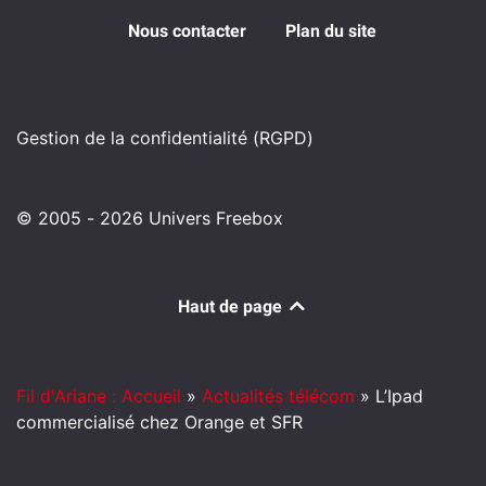
Nous contacter
Plan du site
Gestion de la confidentialité (RGPD)
© 2005 - 2026 Univers Freebox
Haut de page
Fil d'Ariane : Accueil
»
Actualités télécom
»
L’Ipad
commercialisé chez Orange et SFR