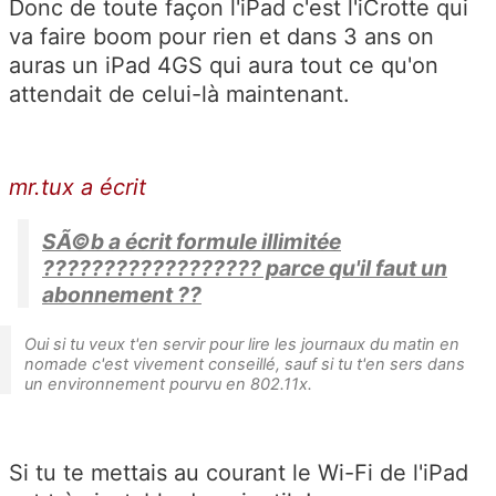
Donc de toute façon l'iPad c'est l'iCrotte qui
va faire boom pour rien et dans 3 ans on
auras un iPad 4GS qui aura tout ce qu'on
attendait de celui-là maintenant.
mr.tux a écrit
SÃ©b a écrit formule illimitée
?????????????????? parce qu'il faut un
abonnement ??
Oui si tu veux t'en servir pour lire les journaux du matin en
nomade c'est vivement conseillé, sauf si tu t'en sers dans
un environnement pourvu en 802.11x.
Si tu te mettais au courant le Wi-Fi de l'iPad