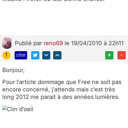
Publié
par
reno69
le 19/04/2010 à 22h11
!
+
-
citer
Bonjour,
Pour l'article dommage que Free ne soit pas
encore concerné, j'attends mais c'est très
long 2012 me parait à des années lumières.