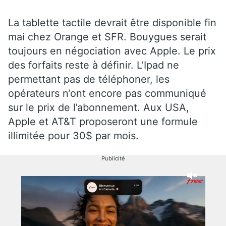
La tablette tactile devrait être disponible fin
mai chez Orange et SFR. Bouygues serait
toujours en négociation avec Apple. Le prix
des forfaits reste à définir. L’Ipad ne
permettant pas de téléphoner, les
opérateurs n’ont encore pas communiqué
sur le prix de l’abonnement. Aux USA,
Apple et AT&T proposeront une formule
illimitée pour 30$ par mois.
Publicité