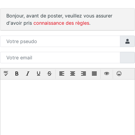
Bonjour, avant de poster, veuillez vous assurer
d'avoir pris
connaissance des règles
.