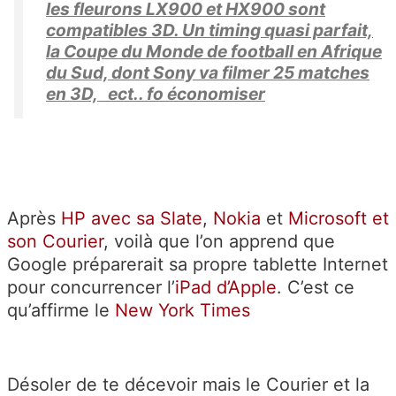
les fleurons LX900 et HX900 sont
compatibles 3D. Un timing quasi parfait,
la Coupe du Monde de football en Afrique
du Sud, dont Sony va filmer 25 matches
en 3D, ect.. fo économiser
Après
HP avec sa Slate
,
Nokia
et
Microsoft et
son Courier
, voilà que l’on apprend que
Google préparerait sa propre tablette Internet
pour concurrencer l’
iPad d’Apple
. C’est ce
qu’affirme le
New York Times
Désoler de te décevoir mais le Courier et la