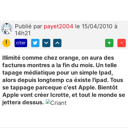
Publié
par
payet2004
le 15/04/2010 à
14h21
!
+
-
citer
Illimité comme chez orange, on aura des
factures montres a la fin du mois. Un telle
tapage médiatique pour un simple Ipad,
alors depuis longtemp ca éxiste l'ipad. Tous
se tappage parceque c'est Apple. Bientôt
Apple vont créer Icrotte, et tout le monde se
jettera dessus.