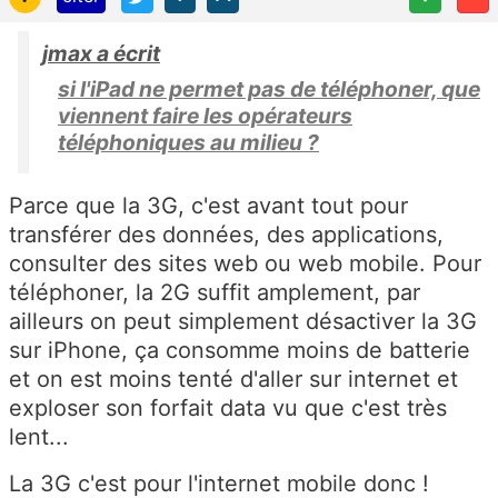
jmax a écrit
si l'iPad ne permet pas de téléphoner, que
viennent faire les opérateurs
téléphoniques au milieu ?
Parce que la 3G, c'est avant tout pour
transférer des données, des applications,
consulter des sites web ou web mobile. Pour
téléphoner, la 2G suffit amplement, par
ailleurs on peut simplement désactiver la 3G
sur iPhone, ça consomme moins de batterie
et on est moins tenté d'aller sur internet et
exploser son forfait data vu que c'est très
lent...
La 3G c'est pour l'internet mobile donc !