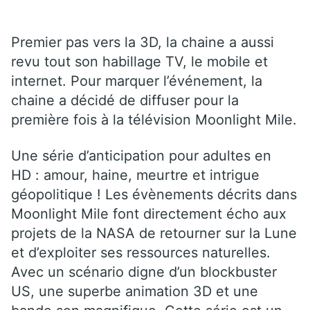
Premier pas vers la 3D, la chaine a aussi
revu tout son habillage TV, le mobile et
internet. Pour marquer l’événement, la
chaine a décidé de diffuser pour la
première fois à la télévision Moonlight Mile.
Une série d’anticipation pour adultes en
HD : amour, haine, meurtre et intrigue
géopolitique ! Les évènements décrits dans
Moonlight Mile font directement écho aux
projets de la NASA de retourner sur la Lune
et d’exploiter ses ressources naturelles.
Avec un scénario digne d’un blockbuster
US, une superbe animation 3D et une