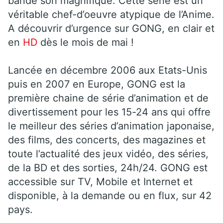
bande son magnifique. Cette série est un
véritable chef-d’oeuvre atypique de l’Anime.
A découvrir d’urgence sur GONG, en clair et
en
HD
dès le mois de mai !
Lancée en décembre 2006 aux Etats-Unis
puis en 2007 en Europe, GONG est la
première chaine de série d’animation et de
divertissement pour les 15-24 ans qui offre
le meilleur des séries d’animation japonaise,
des films, des concerts, des magazines et
toute l’actualité des jeux vidéo, des séries,
de la BD et des sorties, 24h/24. GONG est
accessible sur TV, Mobile et Internet et
disponible, à la demande ou en flux, sur 42
pays.