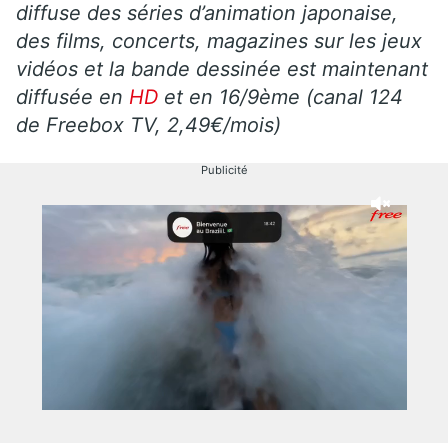
diffuse des séries d’animation japonaise,
des films, concerts, magazines sur les jeux
vidéos et la bande dessinée est maintenant
diffusée en
HD
et en 16/9ème (canal 124
de Freebox TV, 2,49€/mois)
Publicité