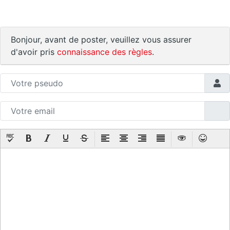
Bonjour, avant de poster, veuillez vous assurer
d'avoir pris
connaissance des règles
.