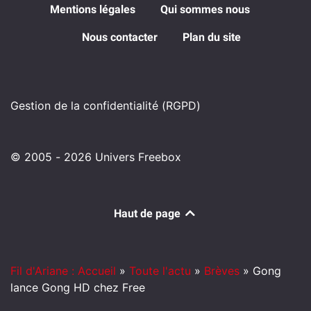
Mentions légales
Qui sommes nous
Nous contacter
Plan du site
Gestion de la confidentialité (RGPD)
© 2005 - 2026 Univers Freebox
Haut de page
Fil d'Ariane : Accueil
»
Toute l'actu
»
Brèves
»
Gong
lance Gong HD chez Free