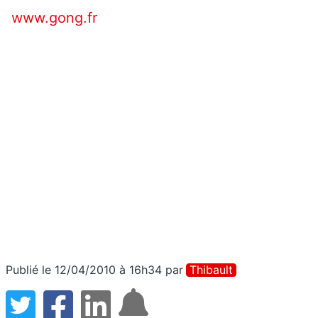
www.gong.fr
Publié le 12/04/2010 à 16h34
par
Thibault