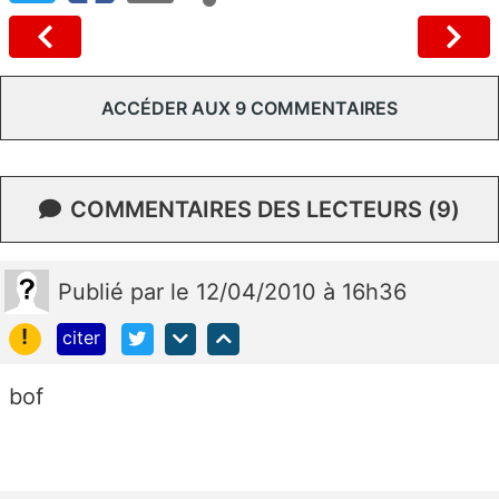
ACCÉDER AUX 9 COMMENTAIRES
COMMENTAIRES DES LECTEURS (9)
Publié
par
le 12/04/2010 à 16h36
!
citer
bof