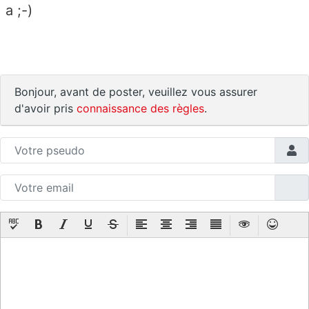
a ;-)
Bonjour, avant de poster, veuillez vous assurer
d'avoir pris
connaissance des règles
.