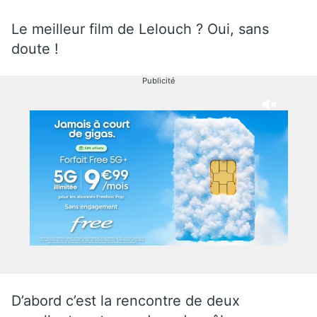
Le meilleur film de Lelouch ? Oui, sans
doute !
Publicité
D’abord c’est la rencontre de deux