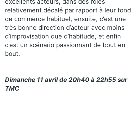
excellents acteurs, dans des rôles
relativement décalé par rapport à leur fond
de commerce habituel, ensuite, c’est une
très bonne direction d’acteur avec moins
d’improvisation que d’habitude, et enfin
c’est un scénario passionnant de bout en
bout.
Dimanche 11 avril de 20h40 à 22h55 sur
TMC