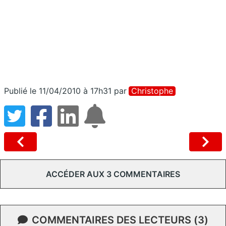
Publié le 11/04/2010 à 17h31
par
Christophe
ACCÉDER AUX 3 COMMENTAIRES
COMMENTAIRES DES LECTEURS (3)