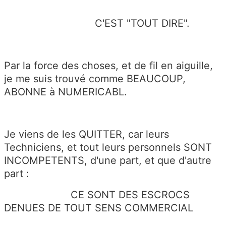
C'EST "TOUT DIRE".
Par la force des choses, et de fil en aiguille,
je me suis trouvé comme BEAUCOUP,
ABONNE à NUMERICABL.
Je viens de les QUITTER, car leurs
Techniciens, et tout leurs personnels SONT
INCOMPETENTS, d'une part, et que d'autre
part :
CE SONT DES ESCROCS
DENUES DE TOUT SENS COMMERCIAL