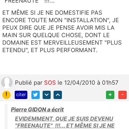
"FREENAUTE" !!!...
ET MÊME SI JE NE DOMESTIFIE PAS
ENCORE TOUTE MON "INSTALLATION", JE
PEUX DIRE QUE JE PENSE AVOIR MIS LA
MAIN SUR QUELQUE CHOSE, DONT LE
DOMAINE EST MERVEILLEUSEMENT "PLUS
ETENDU", ET PLUS PERFORMANT.
Publié
par
SOS
le 12/04/2010 à 01h57
!
+
-
citer
Pierre GIDON a écrit
EVIDEMMENT, QUE JE SUIS DEVENU
"FREENAUTE" !!!... ET MÊME SI JE NE