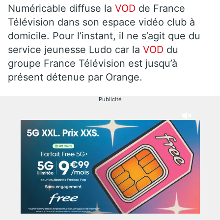
Numéricable diffuse la
VOD
de France
Télévision dans son espace vidéo club à
domicile. Pour l’instant, il ne s’agit que du
service jeunesse Ludo car la
VOD
du
groupe France Télévision est jusqu’à
présent détenue par Orange.
Publicité