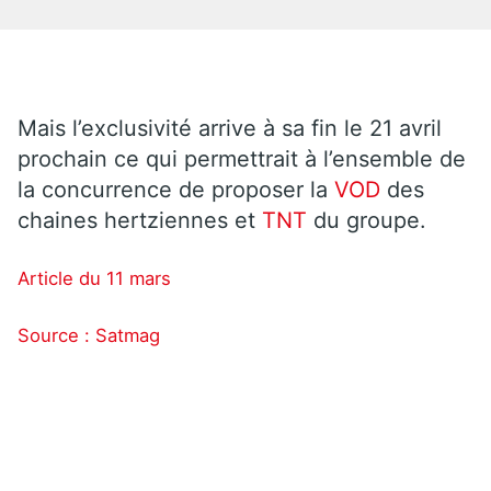
Mais l’exclusivité arrive à sa fin le 21 avril
prochain ce qui permettrait à l’ensemble de
la concurrence de proposer la
VOD
des
chaines hertziennes et
TNT
du groupe.
Article du 11 mars
Source : Satmag