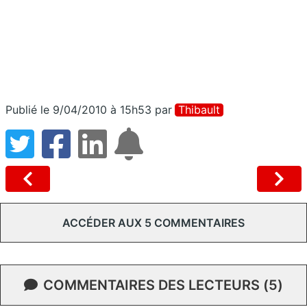
Publié le 9/04/2010 à 15h53
par
Thibault
ACCÉDER AUX 5 COMMENTAIRES
COMMENTAIRES DES LECTEURS (5)