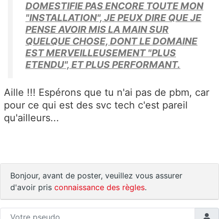
DOMESTIFIE PAS ENCORE TOUTE MON
"INSTALLATION", JE PEUX DIRE QUE JE
PENSE AVOIR MIS LA MAIN SUR
QUELQUE CHOSE, DONT LE DOMAINE
EST MERVEILLEUSEMENT "PLUS
ETENDU", ET PLUS PERFORMANT.
Aille !!! Espérons que tu n'ai pas de pbm, car
pour ce qui est des svc tech c'est pareil
qu'ailleurs...
Bonjour, avant de poster, veuillez vous assurer
d'avoir pris
connaissance des règles
.