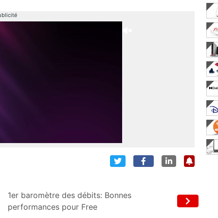
blicité
1er baromètre des débits: Bonnes
performances pour Free