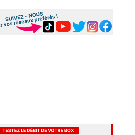
TESTEZ LE DÉBIT DE VOTRE BOX