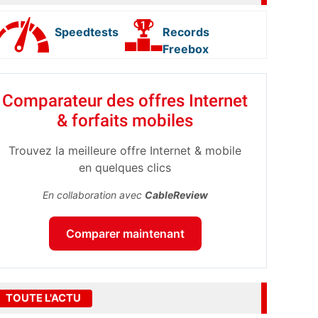
Speedtests
Records
Freebox
Comparateur des offres Internet
& forfaits mobiles
Trouvez la meilleure offre Internet & mobile
en quelques clics
En collaboration avec
CableReview
Comparer maintenant
TOUTE L'ACTU