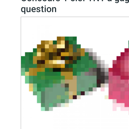
question