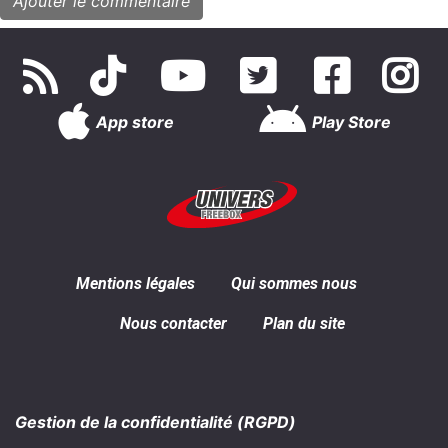
App store
Play Store
Mentions légales
Qui sommes nous
Nous contacter
Plan du site
Gestion de la confidentialité (RGPD)