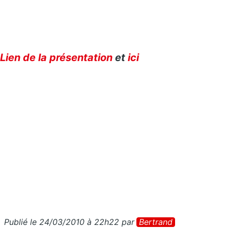
Lien de la présentation
et
ici
Publié le 24/03/2010 à 22h22
par
Bertrand