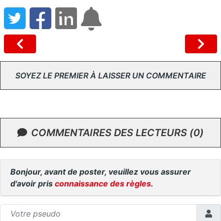
SOYEZ LE PREMIER À LAISSER UN COMMENTAIRE
COMMENTAIRES DES LECTEURS (0)
Bonjour, avant de poster, veuillez vous assurer
d'avoir pris
connaissance des règles
.