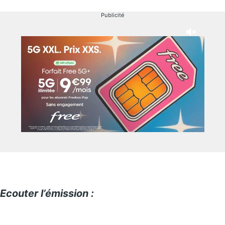
Publicité
Ecouter l’émission :