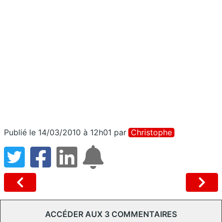
Publié le 14/03/2010 à 12h01
par
Christophe
ACCÉDER AUX 3 COMMENTAIRES