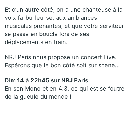
Et d’un autre côté, on a une chanteuse à la
voix fa-bu-leu-se, aux ambiances
musicales prenantes, et que votre serviteur
se passe en boucle lors de ses
déplacements en train.
NRJ Paris nous propose un concert Live.
Espérons que le bon côté soit sur scène…
Dim 14 à 22h45 sur
NRJ Paris
En son Mono et en 4:3, ce qui est se foutre
de la gueule du monde !