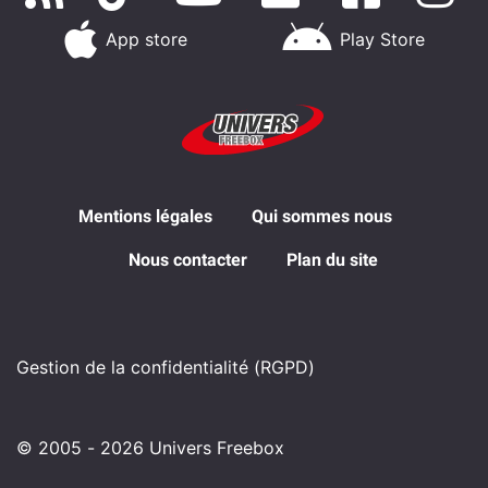
App store
Play Store
Mentions légales
Qui sommes nous
Nous contacter
Plan du site
Gestion de la confidentialité (RGPD)
© 2005 - 2026 Univers Freebox