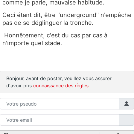
comme je parle, mauvaise habitude.
Ceci étant dit, être "underground" n'empêche
pas de se déglinguer la tronche.
Honnêtement, c'est du cas par cas à
n'importe quel stade.
Bonjour, avant de poster, veuillez vous assurer
d'avoir pris
connaissance des règles
.