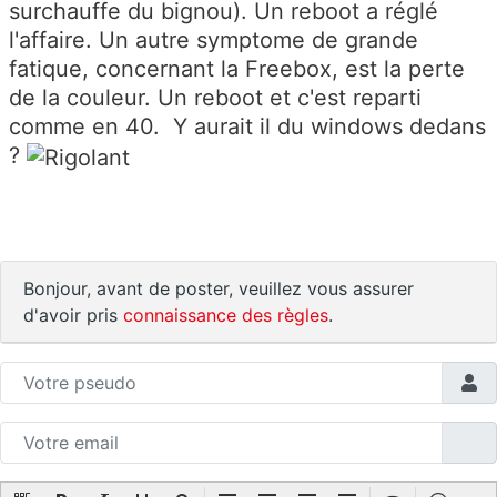
surchauffe du bignou). Un reboot a réglé
l'affaire. Un autre symptome de grande
fatique, concernant la Freebox, est la perte
de la couleur. Un reboot et c'est reparti
comme en 40. Y aurait il du windows dedans
?
Bonjour, avant de poster, veuillez vous assurer
d'avoir pris
connaissance des règles
.