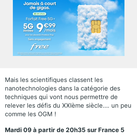
Mais les scientifiques classent les
nanotechnologies dans la catégorie des
techniques qui vont nous permettre de
relever les défis du XXIème siècle…. un peu
comme les OGM !
Mardi 09 à partir de 20h35 sur France 5