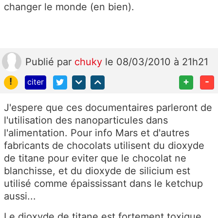
changer le monde (en bien).
Publié
par
chuky
le 08/03/2010 à 21h21
!
+
-
citer
J'espere que ces documentaires parleront de
l'utilisation des nanoparticules dans
l'alimentation. Pour info Mars et d'autres
fabricants de chocolats utilisent du dioxyde
de titane pour eviter que le chocolat ne
blanchisse, et du dioxyde de silicium est
utilisé comme épaississant dans le ketchup
aussi...
Le dioxyde de titane est fortement toxique