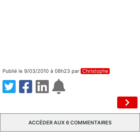
Publié le 9/03/2010 à 08h23
par
Christophe
ACCÉDER AUX 6 COMMENTAIRES