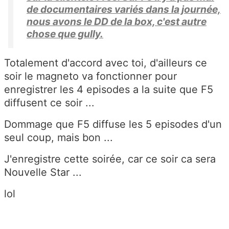
de documentaires variés dans la journée,
nous avons le DD de la box, c'est autre
chose que gully.
Totalement d'accord avec toi, d'ailleurs ce
soir le magneto va fonctionner pour
enregistrer les 4 episodes a la suite que F5
diffusent ce soir ...
Dommage que F5 diffuse les 5 episodes d'un
seul coup, mais bon ...
J'enregistre cette soirée, car ce soir ca sera
Nouvelle Star ...
lol