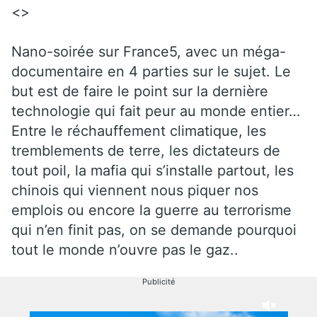
<>
Nano-soirée sur France5, avec un méga-
documentaire en 4 parties sur le sujet. Le
but est de faire le point sur la dernière
technologie qui fait peur au monde entier…
Entre le réchauffement climatique, les
tremblements de terre, les dictateurs de
tout poil, la mafia qui s’installe partout, les
chinois qui viennent nous piquer nos
emplois ou encore la guerre au terrorisme
qui n’en finit pas, on se demande pourquoi
tout le monde n’ouvre pas le gaz..
Publicité