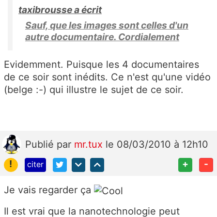
taxibrousse a écrit
Sauf, que les images sont celles d'un
autre documentaire. Cordialement
Evidemment. Puisque les 4 documentaires
de ce soir sont inédits. Ce n'est qu'une vidéo
(belge :-) qui illustre le sujet de ce soir.
Publié
par
mr.tux
le 08/03/2010 à 12h10
!
+
-
citer
Je vais regarder ça
Il est vrai que la nanotechnologie peut