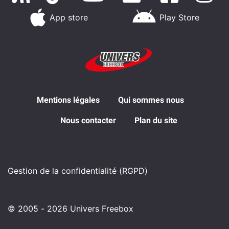
App store
Play Store
Mentions légales
Qui sommes nous
Nous contacter
Plan du site
Gestion de la confidentialité (RGPD)
© 2005 - 2026 Univers Freebox