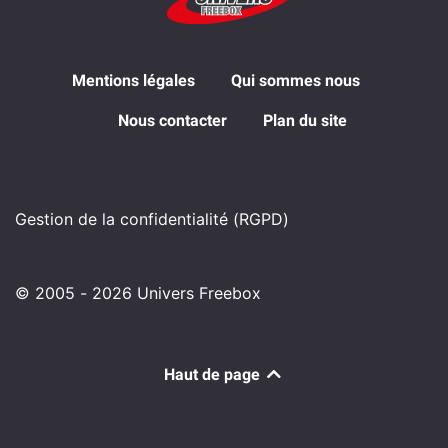
Mentions légales
Qui sommes nous
Nous contacter
Plan du site
Gestion de la confidentialité (RGPD)
© 2005 - 2026 Univers Freebox
Haut de page