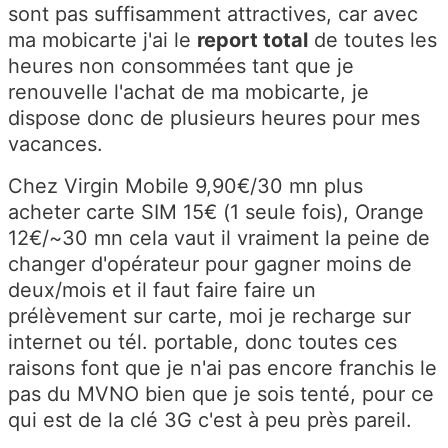
sont pas suffisamment attractives, car avec
ma mobicarte j'ai le
report total
de toutes les
heures non consommées tant que je
renouvelle l'achat de ma mobicarte, je
dispose donc de plusieurs heures pour mes
vacances.
Chez Virgin Mobile 9,90€/30 mn plus
acheter carte SIM 15€ (1 seule fois), Orange
12€/~30 mn cela vaut il vraiment la peine de
changer d'opérateur pour gagner moins de
deux/mois et il faut faire faire un
prélèvement sur carte, moi je recharge sur
internet ou tél. portable, donc toutes ces
raisons font que je n'ai pas encore franchis le
pas du MVNO bien que je sois tenté, pour ce
qui est de la clé 3G c'est à peu près pareil.