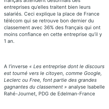
français attendent désormais des
entreprises qu’elles traitent bien leurs
salariés. Ceci explique la place de France
télécom qui se retrouve bon dernier du
classement avec 36% des français qui ont
moins confiance en cette entreprise qu’il y
1 an.
A l’inverse
« Les entreprise dont le discours
est tourné vers le citoyen, comme Google,
Leclerc ou Free, font partie des grandes
gagnantes du classement »
analyse Isabelle
Rahé-Journet, PDG de Edelman-France