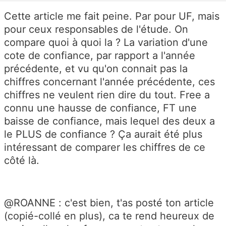
Cette article me fait peine. Par pour UF, mais
pour ceux responsables de l'étude. On
compare quoi à quoi la ? La variation d'une
cote de confiance, par rapport a l'année
précédente, et vu qu'on connait pas la
chiffres concernant l'année précédente, ces
chiffres ne veulent rien dire du tout. Free a
connu une hausse de confiance, FT une
baisse de confiance, mais lequel des deux a
le PLUS de confiance ? Ça aurait été plus
intéressant de comparer les chiffres de ce
côté là.
@ROANNE : c'est bien, t'as posté ton article
(copié-collé en plus), ca te rend heureux de