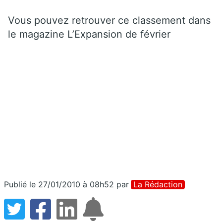
Vous pouvez retrouver ce classement dans
le magazine L’Expansion de février
Publié le 27/01/2010 à 08h52
par
La Rédaction