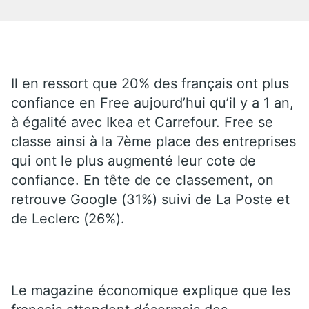
Il en ressort que 20% des français ont plus
confiance en Free aujourd’hui qu’il y a 1 an,
à égalité avec Ikea et Carrefour. Free se
classe ainsi à la 7ème place des entreprises
qui ont le plus augmenté leur cote de
confiance. En tête de ce classement, on
retrouve Google (31%) suivi de La Poste et
de Leclerc (26%).
Le magazine économique explique que les