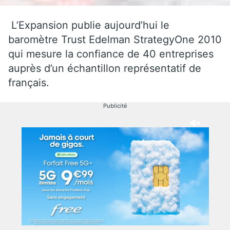
L’Expansion publie aujourd’hui le
baromètre Trust Edelman StrategyOne 2010
qui mesure la confiance de 40 entreprises
auprès d’un échantillon représentatif de
français.
Publicité