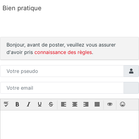
Bien pratique
Bonjour, avant de poster, veuillez vous assurer
d'avoir pris
connaissance des règles
.