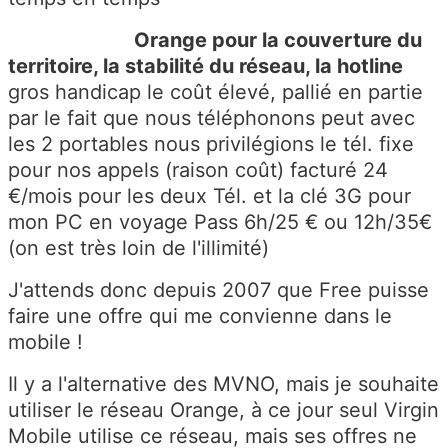
Orange pour la couverture du
territoire, la stabilité du réseau, la hotline
gros handicap le coût élevé, pallié en partie
par le fait que nous téléphonons peut avec
les 2 portables nous privilégions le tél. fixe
pour nos appels (raison coût) facturé 24
€/mois pour les deux Tél. et la clé 3G pour
mon PC en voyage Pass 6h/25 € ou 12h/35€
(on est très loin de l'illimité)
J'attends donc depuis 2007 que Free puisse
faire une offre qui me convienne dans le
mobile !
Il y a l'alternative des MVNO, mais je souhaite
utiliser le réseau Orange, à ce jour seul Virgin
Mobile utilise ce réseau, mais ses offres ne