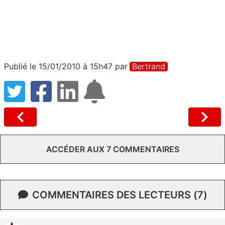
Publié le 15/01/2010 à 15h47
par
Bertrand
ACCÉDER AUX 7 COMMENTAIRES
COMMENTAIRES DES LECTEURS (7)