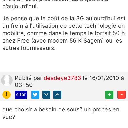
d'aujourd'hui.
Je pense que le coût de la 3G aujourd'hui est
un frein à l'utilisation de cette technologie en
mobilité, comme dans le temps le forfait 50 h
chez Free (avec modem 56 K Sagem) ou les
autres fournisseurs.
Publié
par
deadeye3783
le 16/01/2010 à
03h50
!
+
-
citer
que choisir a besoin de sous? un procès en
vue?