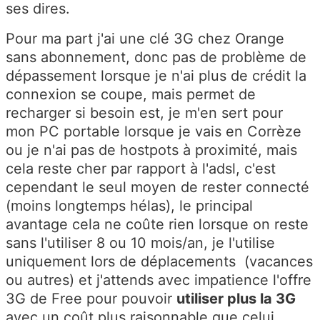
ses dires.
Pour ma part j'ai une clé 3G chez Orange
sans abonnement, donc pas de problème de
dépassement lorsque je n'ai plus de crédit la
connexion se coupe, mais permet de
recharger si besoin est, je m'en sert pour
mon PC portable lorsque je vais en Corrèze
ou je n'ai pas de hostpots à proximité, mais
cela reste cher par rapport à l'adsl, c'est
cependant le seul moyen de rester connecté
(moins longtemps hélas), le principal
avantage cela ne coûte rien lorsque on reste
sans l'utiliser 8 ou 10 mois/an, je l'utilise
uniquement lors de déplacements (vacances
ou autres) et j'attends avec impatience l'offre
3G de Free pour pouvoir
utiliser plus la 3G
avec un coût plus raisonnable que celui