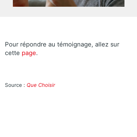
Pour répondre au témoignage, allez sur
cette
page
.
Source :
Que Choisir