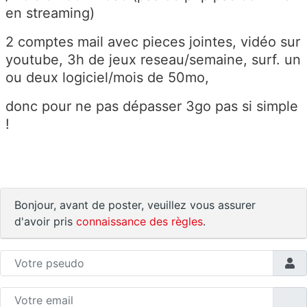
en streaming)
2 comptes mail avec pieces jointes, vidéo sur
youtube, 3h de jeux reseau/semaine, surf. un
ou deux logiciel/mois de 50mo,
donc pour ne pas dépasser 3go pas si simple
!
Bonjour, avant de poster, veuillez vous assurer
d'avoir pris
connaissance des règles
.