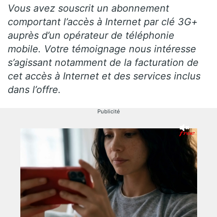
Vous avez souscrit un abonnement
comportant l’accès à Internet par clé 3G+
auprès d’un opérateur de téléphonie
mobile. Votre témoignage nous intéresse
s’agissant notamment de la facturation de
cet accès à Internet et des services inclus
dans l’offre.
Publicité