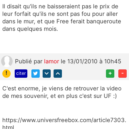
Il disait qu'ils ne baisseraient pas le prix de
leur forfait qu'ils ne sont pas fou pour aller
dans le mur, et que Free ferait banqueroute
dans quelques mois.
Publié
par
lamor
le 13/01/2010 à 10h45
!
+
-
citer
C'est enorme, je viens de retrouver la video
de mes souvenir, et en plus c'est sur UF :)
https://www.universfreebox.com/article7303.
html