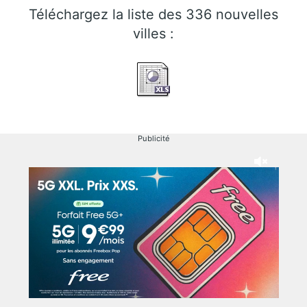
Téléchargez la liste des 336 nouvelles
villes :
Publicité