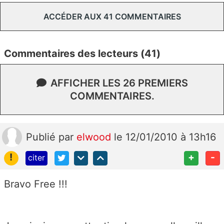
ACCÉDER AUX 41 COMMENTAIRES
Commentaires des lecteurs (41)
AFFICHER LES 26 PREMIERS
COMMENTAIRES.
Publié
par
elwood
le 12/01/2010 à 13h16
!
+
-
citer
Bravo Free !!!