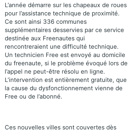
L’année démarre sur les chapeaux de roues
pour l’assistance technique de proximité.
Ce sont ainsi 336 communes
supplémentaires desservies par ce service
destinée aux Freenautes qui
rencontreraient une difficulté technique.
Un technicien Free est envoyé au domicile
du freenaute, si le problème évoqué lors de
l’appel ne peut-être résolu en ligne.
L’intervention est entièrement gratuite, que
la cause du dysfonctionnement vienne de
Free ou de l’abonné.
Ces nouvelles villes sont couvertes dès