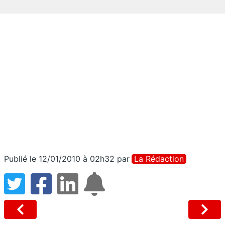
Publié le 12/01/2010 à 02h32
par
La Rédaction