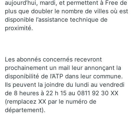
aujourd’hui, mardi, et permettent à Free de
plus que doubler le nombre de villes où est
disponible l’assistance technique de
proximité.
Les abonnés concernés recevront
prochainement un mail leur annonçant la
disponibilité de l’ATP dans leur commune.
Ils peuvent la joindre du lundi au vendredi
de 8 heures à 22 h 15 au 0811 92 30 XX
(remplacez XX par le numéro de
département).