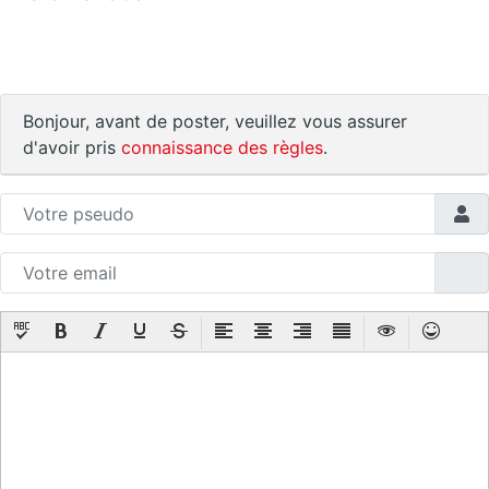
Bonjour, avant de poster, veuillez vous assurer
d'avoir pris
connaissance des règles
.