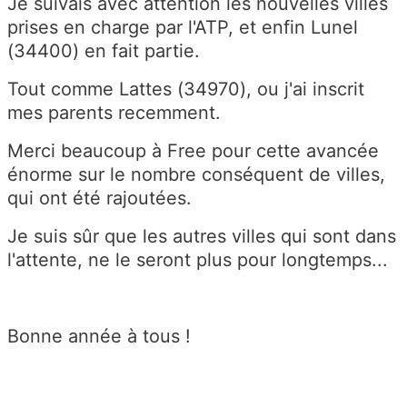
Je suivais avec attention les nouvelles villes
prises en charge par l'ATP, et enfin Lunel
(34400) en fait partie.
Tout comme Lattes (34970), ou j'ai inscrit
mes parents recemment.
Merci beaucoup à Free pour cette avancée
énorme sur le nombre conséquent de villes,
qui ont été rajoutées.
Je suis sûr que les autres villes qui sont dans
l'attente, ne le seront plus pour longtemps...
Bonne année à tous !