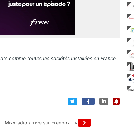
ôts comme toutes les sociétés installées en France…
Mixxradio arrive sur Freebox TV