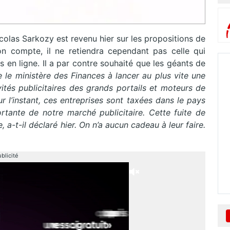
colas Sarkozy est revenu hier sur les propositions de
 son compte, il ne retiendra cependant pas celle qui
s en ligne. Il a par contre souhaité que les géants de
te le ministère des Finances à lancer au plus vite une
ités publicitaires des grands portails et moteurs de
r l’instant, ces entreprises sont taxées dans le pays
ortante de notre marché publicitaire. Cette fuite de
a-t-il déclaré hier. On n’a aucun cadeau à leur faire.
blicité