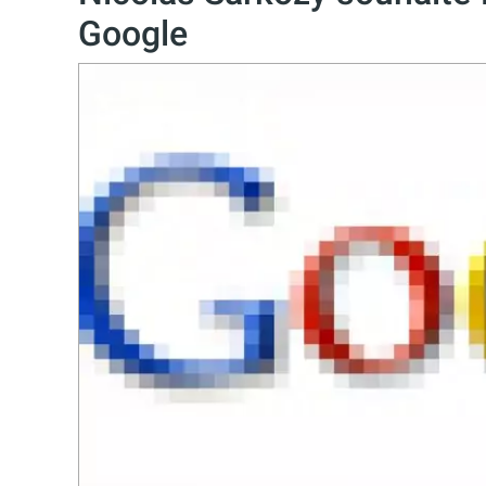
Google