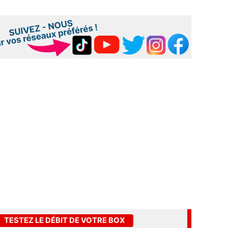
TESTEZ LE DÉBIT DE VOTRE BOX