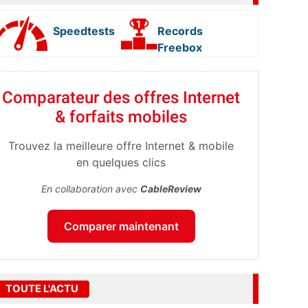
Speedtests
Records
Freebox
Comparateur des offres Internet
& forfaits mobiles
Trouvez la meilleure offre Internet & mobile
en quelques clics
En collaboration avec
CableReview
Comparer maintenant
TOUTE L'ACTU