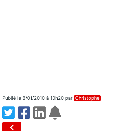
Publié le 8/01/2010 à 10h20
par
Christophe