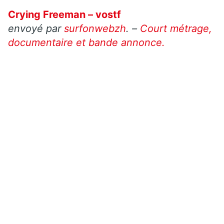
Crying Freeman – vostf
envoyé par
surfonwebzh
. –
Court métrage,
documentaire et bande annonce.