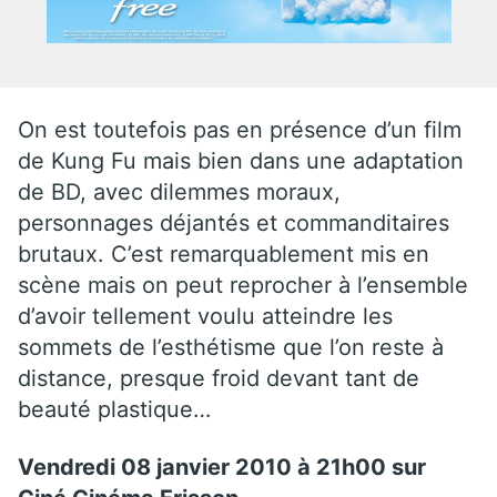
On est toutefois pas en présence d’un film
de Kung Fu mais bien dans une adaptation
de BD, avec dilemmes moraux,
personnages déjantés et commanditaires
brutaux. C’est remarquablement mis en
scène mais on peut reprocher à l’ensemble
d’avoir tellement voulu atteindre les
sommets de l’esthétisme que l’on reste à
distance, presque froid devant tant de
beauté plastique…
Vendredi 08 janvier 2010 à 21h00 sur