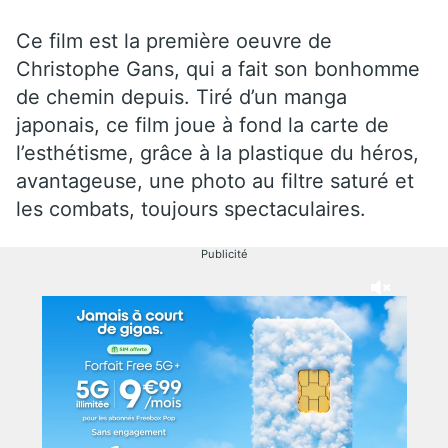
Ce film est la première oeuvre de
Christophe Gans, qui a fait son bonhomme
de chemin depuis. Tiré d’un manga
japonais, ce film joue à fond la carte de
l’esthétisme, grâce à la plastique du héros,
avantageuse, une photo au filtre saturé et
les combats, toujours spectaculaires.
Publicité