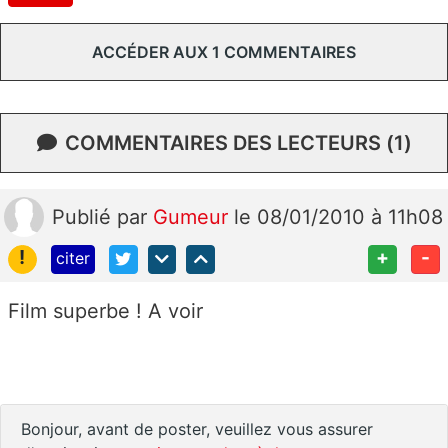
ACCÉDER AUX 1 COMMENTAIRES
COMMENTAIRES DES LECTEURS (1)
Publié
par
Gumeur
le 08/01/2010 à 11h08
!
+
-
citer
Film superbe ! A voir
Bonjour, avant de poster, veuillez vous assurer