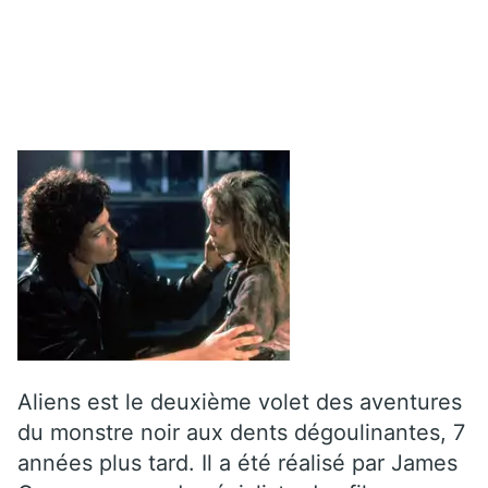
Aliens est le deuxième volet des aventures
du monstre noir aux dents dégoulinantes, 7
années plus tard. Il a été réalisé par James