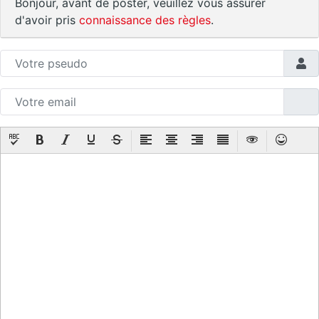
Bonjour, avant de poster, veuillez vous assurer
d'avoir pris
connaissance des règles
.