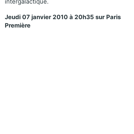
intergalactique.
Jeudi 07 janvier 2010 à 20h35 sur
Paris
Première