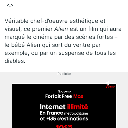
<>
Véritable chef-d’oeuvre esthétique et
visuel, ce premier
Alien
est un film qui aura
marqué le cinéma par des scènes fortes –
le bébé Alien qui sort du ventre par
exemple, ou par un suspense de tous les
diables.
Publicité