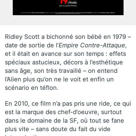
Ridley Scott a bichonné son bébé en 1979 –
date de sortie de l’
Empire Contre-Attaque
,
et il était en avance sur son temps : effets
spéciaux astucieux, décors à l’esthétique
sans âge, son très travaillé – on entend
l’Alien plus qu’on ne le voit et enfin un
scénario en téflon.
En 2010, ce film n’a pas pris une ride, ce qui
est la marque des chef-d’oeuvre, surtout
dans le domaine de la SF, où tout se fane
plus vite – sans doute du fait du vide