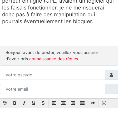
porteur en ligne (CPL) avaient un logiciel qui
les faisais fonctionner, je ne me risquerai
donc pas à faire des manipulation qui
pourrais éventuellement les bloquer.
Bonjour, avant de poster, veuillez vous assurer
d'avoir pris
connaissance des règles
.