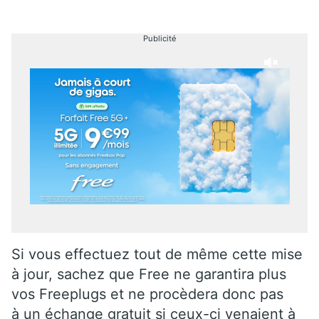
Publicité
Si vous effectuez tout de même cette mise
à jour, sachez que Free ne garantira plus
vos Freeplugs et ne procèdera donc pas
à un échange gratuit si ceux-ci venaient à