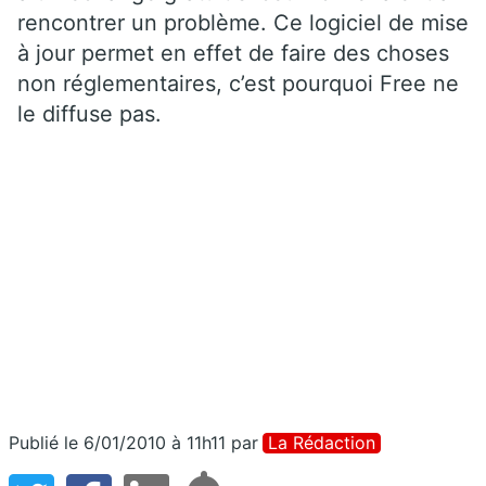
rencontrer un problème. Ce logiciel de mise
à jour permet en effet de faire des choses
non réglementaires, c’est pourquoi Free ne
le diffuse pas.
Publié le 6/01/2010 à 11h11
par
La Rédaction