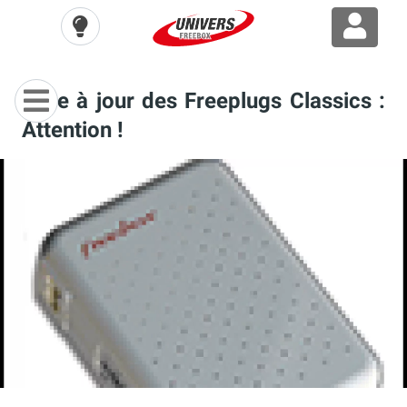
Mise à jour des Freeplugs Classics :
Attention !