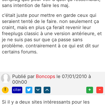
sans intention de faire les maj.
c'était juste pour mettre en garde ceux qui
seraient tenté de le faire. non seulement ça
craint, mais en plus ça ferait revenir leur
freeplugs classic à une version antérieure, et
je ne suis pas sur que ça passe sans
problème. contrairement à ce qui est dit sur
certains forums.
Publié
par
Boncops
le 07/01/2010 à
00h00
!
+
-
citer
Si il y a deux sites intéressants pour les