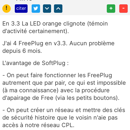
!
+
-
citer
En 3.3 La LED orange clignote (témoin
d'activité certainement).
J'ai 4 FreePlug en v3.3. Aucun problème
depuis 6 mois.
L'avantage de SoftPlug :
- On peut faire fonctionner les FreePlug
autrement que par pair, ce qui est impossible
(à ma connaissance) avec la procédure
d'apairage de Free (via les petits boutons).
- On peut créer un réseau et mettre des clés
de sécurité histoire que le voisin n'aie pas
accès à notre réseau CPL.