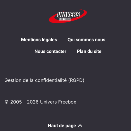
Mentions légales
Qui sommes nous
Nous contacter
Plan du site
Gestion de la confidentialité (RGPD)
© 2005 - 2026 Univers Freebox
Haut de page