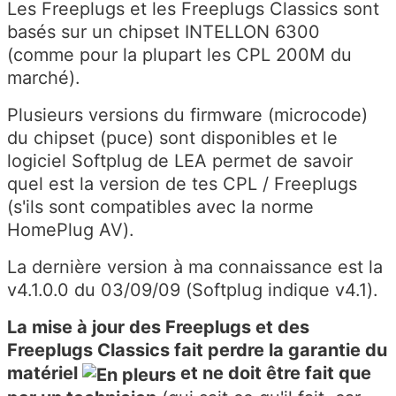
Les Freeplugs et les Freeplugs Classics sont
basés sur un chipset INTELLON 6300
(comme pour la plupart les CPL 200M du
marché).
Plusieurs versions du firmware (microcode)
du chipset (puce) sont disponibles et le
logiciel Softplug de LEA permet de savoir
quel est la version de tes CPL / Freeplugs
(s'ils sont compatibles avec la norme
HomePlug AV).
La dernière version à ma connaissance est la
v4.1.0.0 du 03/09/09 (Softplug indique v4.1).
La mise à jour des Freeplugs et des
Freeplugs Classics fait perdre la garantie du
matériel
et ne doit être fait que