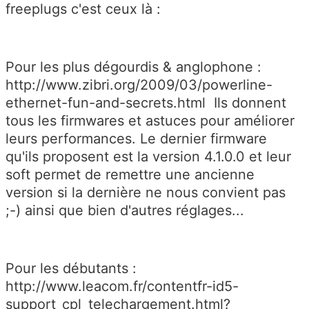
freeplugs c'est ceux là :
Pour les plus dégourdis & anglophone :
http://www.zibri.org/2009/03/powerline-
ethernet-fun-and-secrets.html Ils donnent
tous les firmwares et astuces pour améliorer
leurs performances. Le dernier firmware
qu'ils proposent est la version 4.1.0.0 et leur
soft permet de remettre une ancienne
version si la dernière ne nous convient pas
;-) ainsi que bien d'autres réglages...
Pour les débutants :
http://www.leacom.fr/contentfr-id5-
support_cpl_telechargement.html?