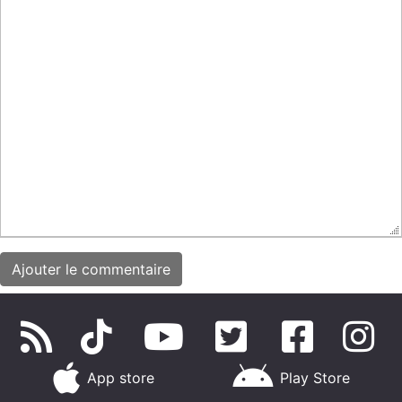
App store
Play Store