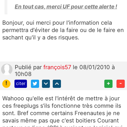
En tout cas, merci UF pour cette alerte !
Bonjour, oui merci pour l'information cela
permettra d'éviter de la faire ou de le faire en
sachant qu'il y a des risques.
Publié
par
françois57
le 08/01/2010 à
10h08
!
+
-
citer
Wahooo qu'elle est l'intérêt de mettre à jour
ces freeplugs s'ils fonctionne très comme ils
sont. Bref comme certains Freenautes je ne
savais même pas que c'est boitiers Courant