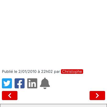
Publié le 2/01/2010 à 22h02
par
Christophe