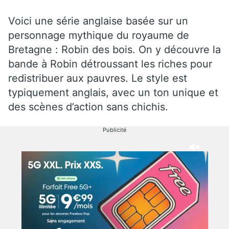
Voici une série anglaise basée sur un
personnage mythique du royaume de
Bretagne : Robin des bois. On y découvre la
bande à Robin détroussant les riches pour
redistribuer aux pauvres. Le style est
typiquement anglais, avec un ton unique et
des scènes d’action sans chichis.
Publicité