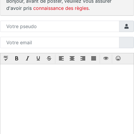
Bonjour, avant de poster, veuillez vous assurer
d'avoir pris
connaissance des règles
.