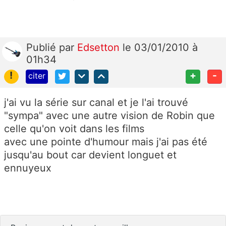
Publié
par
Edsetton
le 03/01/2010 à
01h34
!
+
-
citer
j'ai vu la série sur canal et je l'ai trouvé
"sympa" avec une autre vision de Robin que
celle qu'on voit dans les films
avec une pointe d'humour mais j'ai pas été
jusqu'au bout car devient longuet et
ennuyeux