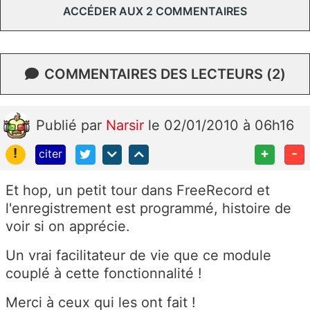
ACCÉDER AUX 2 COMMENTAIRES
COMMENTAIRES DES LECTEURS (2)
Publié
par
Narsir
le 02/01/2010 à 06h16
!
+
-
citer
Et hop, un petit tour dans FreeRecord et
l'enregistrement est programmé, histoire de
voir si on apprécie.
Un vrai facilitateur de vie que ce module
couplé à cette fonctionnalité !
Merci à ceux qui les ont fait !