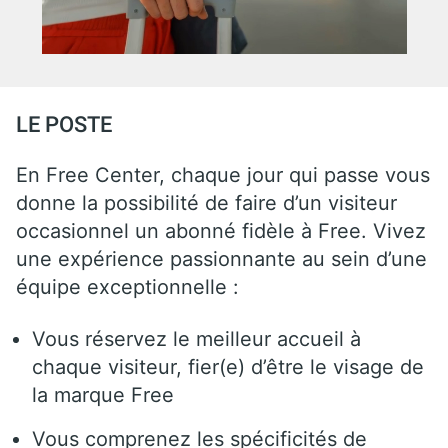
LE POSTE
En Free Center, chaque jour qui passe vous
donne la possibilité de faire d’un visiteur
occasionnel un abonné fidèle à Free. Vivez
une expérience passionnante au sein d’une
équipe exceptionnelle :
Vous réservez le meilleur accueil à
chaque visiteur, fier(e) d’être le visage de
la marque Free
Vous comprenez les spécificités de