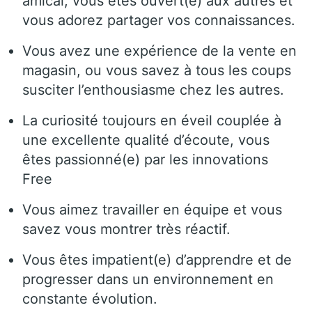
amical, vous êtes ouvert(e) aux autres et
vous adorez partager vos connaissances.
Vous avez une expérience de la vente en
magasin, ou vous savez à tous les coups
susciter l’enthousiasme chez les autres.
La curiosité toujours en éveil couplée à
une excellente qualité d’écoute, vous
êtes passionné(e) par les innovations
Free
Vous aimez travailler en équipe et vous
savez vous montrer très réactif.
Vous êtes impatient(e) d’apprendre et de
progresser dans un environnement en
constante évolution.