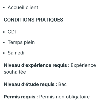
Accueil client
CONDITIONS PRATIQUES
CDI
Temps plein
Samedi
Niveau d’expérience requis :
Expérience
souhaitée
Niveau d’étude requis :
Bac
Permis requis :
Permis non obligatoire