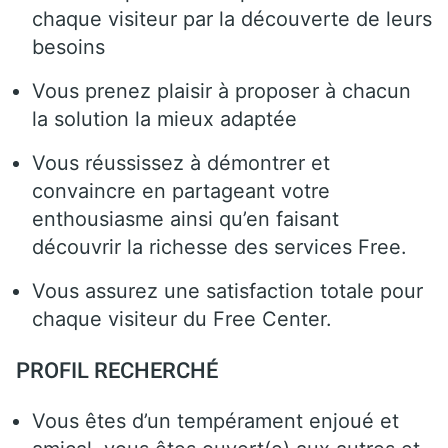
chaque visiteur par la découverte de leurs
besoins
Vous prenez plaisir à proposer à chacun
la solution la mieux adaptée
Vous réussissez à démontrer et
convaincre en partageant votre
enthousiasme ainsi qu’en faisant
découvrir la richesse des services Free.
Vous assurez une satisfaction totale pour
chaque visiteur du Free Center.
PROFIL RECHERCHÉ
Vous êtes d’un tempérament enjoué et