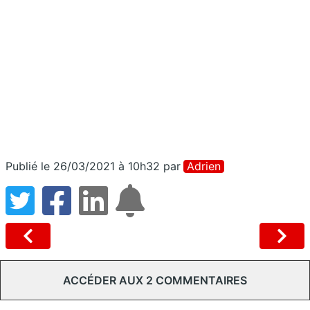
Publié le 26/03/2021 à 10h32
par
Adrien
ACCÉDER AUX 2 COMMENTAIRES