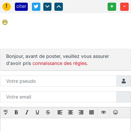
!
+
-
citer
Bonjour, avant de poster, veuillez vous assurer
d'avoir pris
connaissance des règles
.