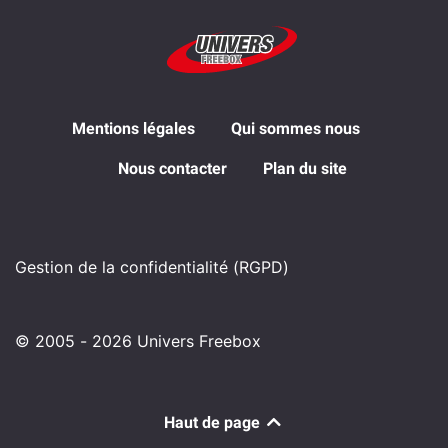
Mentions légales
Qui sommes nous
Nous contacter
Plan du site
Gestion de la confidentialité (RGPD)
© 2005 - 2026 Univers Freebox
Haut de page