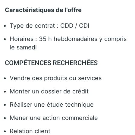
Caractéristiques de l’offre
Type de contrat : CDD / CDI
Horaires : 35 h hebdomadaires y compris
le samedi
COMPÉTENCES RECHERCHÉES
Vendre des produits ou services
Monter un dossier de crédit
Réaliser une étude technique
Mener une action commerciale
Relation client