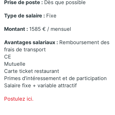
Prise de poste :
Dès que possible
Type de salaire :
Fixe
Montant :
1585 € / mensuel
Avantages salariaux :
Remboursement des
frais de transport
CE
Mutuelle
Carte ticket restaurant
Primes d’intéressement et de participation
Salaire fixe + variable attractif
Postulez ici.