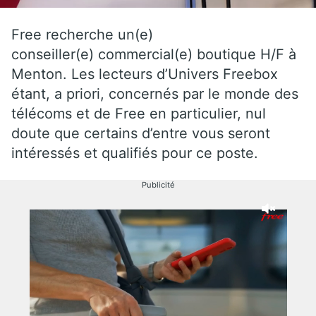
Free recherche un(e)
conseiller(e) commercial(e) boutique H/F à
Menton. Les lecteurs d’Univers Freebox
étant, a priori, concernés par le monde des
télécoms et de Free en particulier, nul
doute que certains d’entre vous seront
intéressés et qualifiés pour ce poste.
Publicité