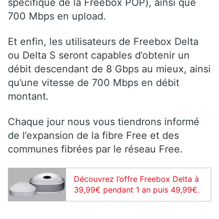
spécifique de la Freebox POP), ainsi que
700 Mbps en upload.
Et enfin, les utilisateurs de Freebox Delta
ou Delta S seront capables d’obtenir un
débit descendant de 8 Gbps au mieux, ainsi
qu’une vitesse de 700 Mbps en débit
montant.
Chaque jour nous vous tiendrons informé
de l’expansion de la fibre Free et des
communes fibrées par le réseau Free.
Découvrez l’offre Freebox Delta à
39,99€ pendant 1 an puis 49,99€.