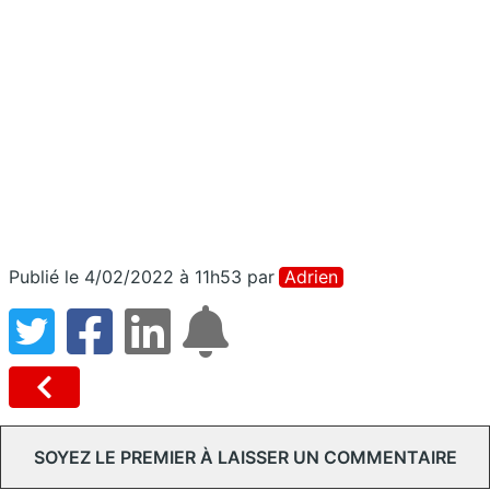
Publié le 4/02/2022 à 11h53
par
Adrien
SOYEZ LE PREMIER À LAISSER UN COMMENTAIRE