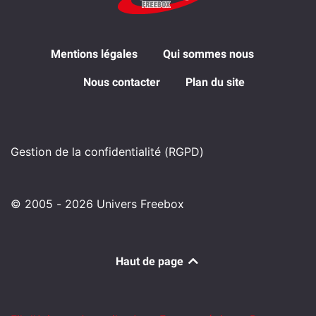
Mentions légales
Qui sommes nous
Nous contacter
Plan du site
Gestion de la confidentialité (RGPD)
© 2005 - 2026 Univers Freebox
Haut de page