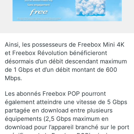
Ainsi, les possesseurs de Freebox Mini 4K
et Freebox Révolution bénéficieront
désormais d’un débit descendant maximum
de 1 Gbps et d’un débit montant de 600
Mbps.
Les abonnés Freebox POP pourront
également atteindre une vitesse de 5 Gbps
partagée en download entre plusieurs
équipements (2,5 Gbps maximum en
download pour l’appareil branché sur le port