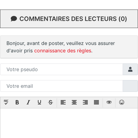
COMMENTAIRES DES LECTEURS (0)
Bonjour, avant de poster, veuillez vous assurer
d'avoir pris
connaissance des règles
.