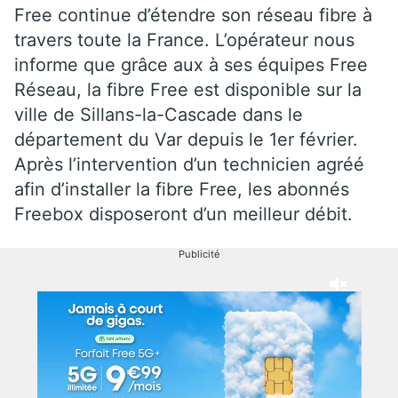
Free continue d’étendre son réseau fibre à
travers toute la France. L’opérateur nous
informe que grâce aux à ses équipes Free
Réseau, la fibre Free est disponible sur la
ville de Sillans-la-Cascade dans le
département du Var depuis le 1er février.
Après l’intervention d’un technicien agréé
afin d’installer la fibre Free, les abonnés
Freebox disposeront d’un meilleur débit.
Publicité