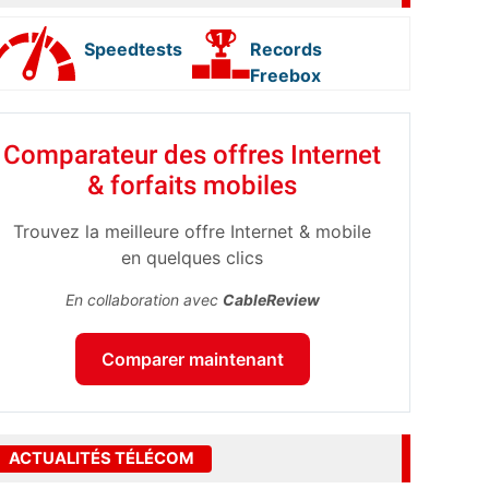
Speedtests
Records
Freebox
Comparateur des offres Internet
& forfaits mobiles
Trouvez la meilleure offre Internet & mobile
en quelques clics
En collaboration avec
CableReview
Comparer maintenant
ACTUALITÉS TÉLÉCOM