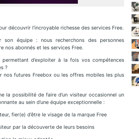
ur découvrir l’incroyable richesse des services Free.
er son équipe : nous recherchons des personnes
re nos abonnés et les services Free.
permettant d’exploiter à la fois vos compétences
es ?
ir nos futures Freebox ou les offres mobiles les plus
 la possibilité de faire d’un visiteur occasionnel un
nnante au sein d’une équipe exceptionnelle :
eur, fier(e) d’être le visage de la marque Free
iteur par la découverte de leurs besoins