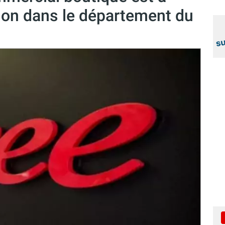
non dans le département du