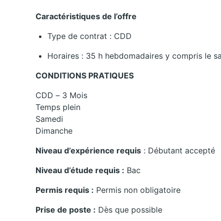
Caractéristiques de l’offre
Type de contrat : CDD
Horaires : 35 h hebdomadaires y compris le s
CONDITIONS PRATIQUES
CDD – 3 Mois
Temps plein
Samedi
Dimanche
Niveau d’expérience requis
: Débutant accepté
Niveau d’étude requis :
Bac
Permis requis :
Permis non obligatoire
Prise de poste :
Dès que possible