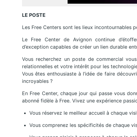
LE POSTE
Les Free Centers sont les lieux incontournables po
Le Free Center de Avignon continue d’étoff
d’exception capables de créer un lien durable ent
Vous recherchez un poste de commercial vous 
relationnelles et votre intérêt pour les technologi
Vous êtes enthousiaste à l’idée de faire découvr
incroyables ?
En Free Center, chaque jour qui passe vous donne
abonné fidèle à Free. Vivez une expérience passio
Vous réservez le meilleur accueil à chaque visit
Vous comprenez les spécificités de chaque vis