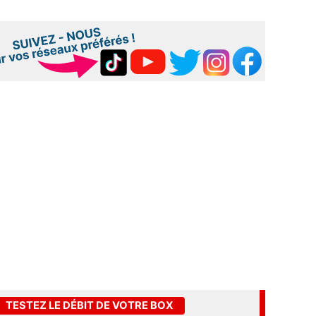
TESTEZ LE DÉBIT DE VOTRE BOX