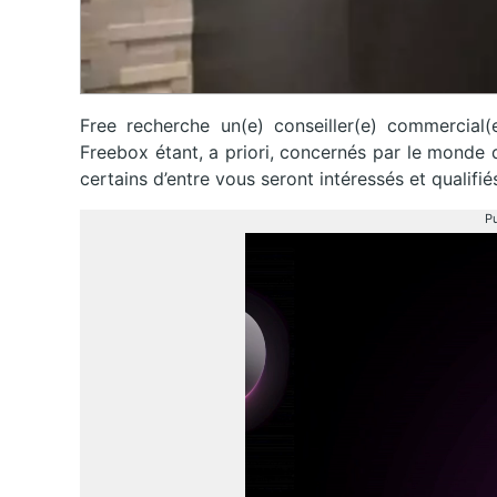
Free recherche un(e) conseiller(e) commercial(
Freebox étant, a priori, concernés par le monde 
certains d’entre vous seront intéressés et qualifi
Pu