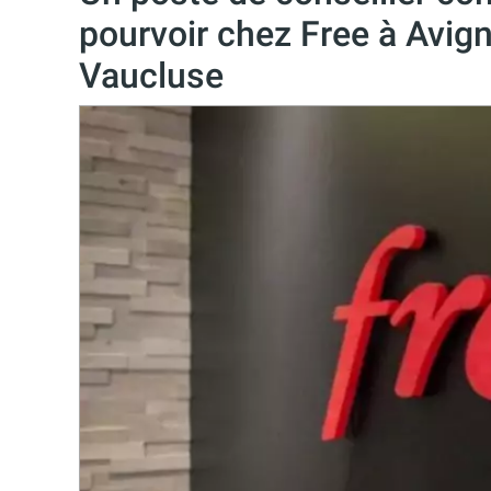
pourvoir chez Free à Avig
Vaucluse