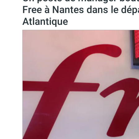
Free à Nantes dans le dép
Atlantique