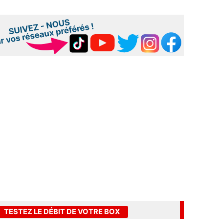
TESTEZ LE DÉBIT DE VOTRE BOX