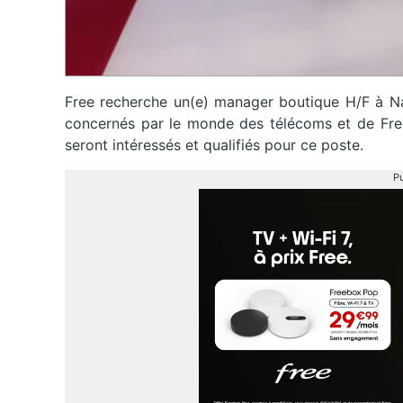
Free recherche un(e) manager boutique H/F à Nan
concernés par le monde des télécoms et de Free 
seront intéressés et qualifiés pour ce poste.
Pu