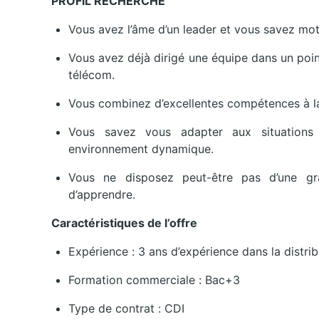
PROFIL RECHERCHÉ
Vous avez l’âme d’un leader et vous savez moti
Vous avez déjà dirigé une équipe dans un poi
télécom.
Vous combinez d’excellentes compétences à la
Vous savez vous adapter aux situation
environnement dynamique.
Vous ne disposez peut-être pas d’une gr
d’apprendre.
Caractéristiques de l’offre
Expérience : 3 ans d’expérience dans la distri
Formation commerciale : Bac+3
Type de contrat : CDI