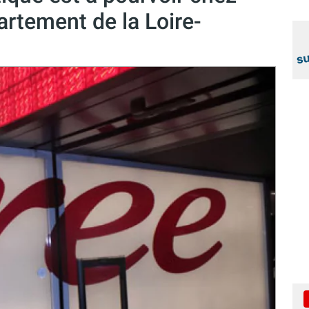
artement de la Loire-