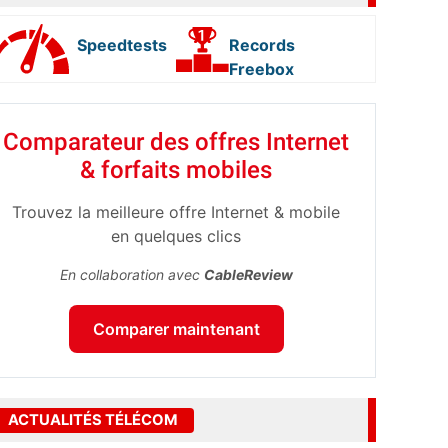
Speedtests
Records
Freebox
Comparateur des offres Internet
& forfaits mobiles
Trouvez la meilleure offre Internet & mobile
en quelques clics
En collaboration avec
CableReview
Comparer maintenant
ACTUALITÉS TÉLÉCOM