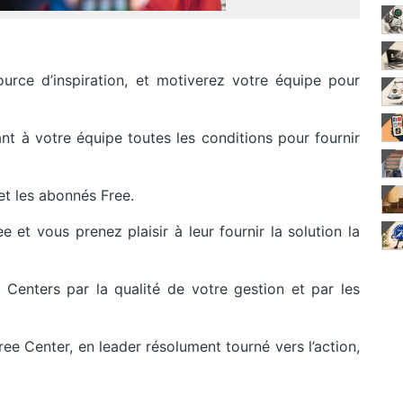
urce d’inspiration, et motiverez votre équipe pour
ant à votre équipe toutes les conditions pour fournir
et les abonnés Free.
et vous prenez plaisir à leur fournir la solution la
enters par la qualité de votre gestion et par les
ree Center, en leader résolument tourné vers l’action,