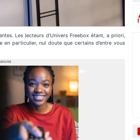
tes. Les lecteurs d’Univers Freebox étant, a priori,
en particulier, nul doute que certains d’entre vous
blicité