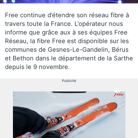
Free continue d’étendre son réseau fibre à
travers toute la France. L’opérateur nous
informe que grâce aux à ses équipes Free
Réseau, la fibre Free est disponible sur les
communes de Gesnes-Le-Gandelin, Bérus
et Bethon dans le département de la Sarthe
depuis le 9 novembre.
Publicité