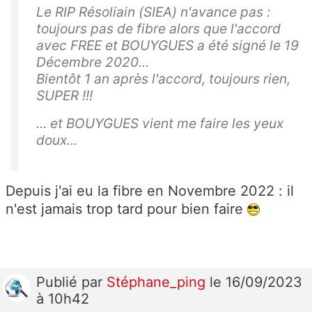
Le RIP Résoliain (SIEA) n'avance pas :
toujours pas de fibre alors que l'accord
avec FREE et BOUYGUES a été signé le 19
Décembre 2020...
Bientôt 1 an après l'accord, toujours rien,
SUPER !!!
... et BOUYGUES vient me faire les yeux
doux...
Depuis j'ai eu la fibre en Novembre 2022 : il
n'est jamais trop tard pour bien faire
Publié
par
Stéphane_ping
le 16/09/2023
à 10h42