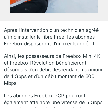
Après l’intervention d’un technicien agréé
afin d’installer la fibre Free, les abonnés
Freebox disposeront d’un meilleur débit.
Ainsi, les possesseurs de Freebox Mini 4K
et Freebox Révolution bénéficieront
désormais d’un débit descendant maximum
de 1 Gbps et d’un débit montant de 600
Mbps.
Les abonnés Freebox POP pourront
également atteindre une vitesse de 5 Gbps