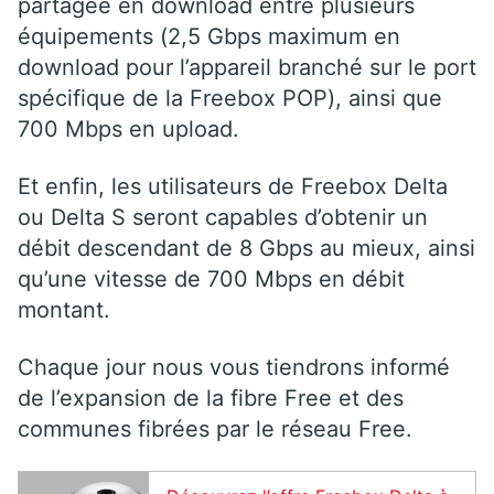
partagée en download entre plusieurs
équipements (2,5 Gbps maximum en
download pour l’appareil branché sur le port
spécifique de la Freebox POP), ainsi que
700 Mbps en upload.
Et enfin, les utilisateurs de Freebox Delta
ou Delta S seront capables d’obtenir un
débit descendant de 8 Gbps au mieux, ainsi
qu’une vitesse de 700 Mbps en débit
montant.
Chaque jour nous vous tiendrons informé
de l’expansion de la fibre Free et des
communes fibrées par le réseau Free.