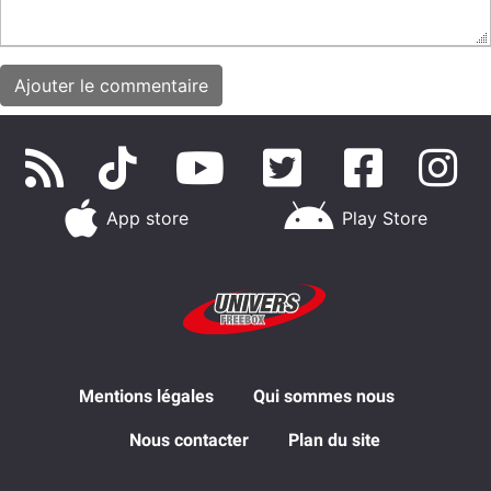
App store
Play Store
Mentions légales
Qui sommes nous
Nous contacter
Plan du site