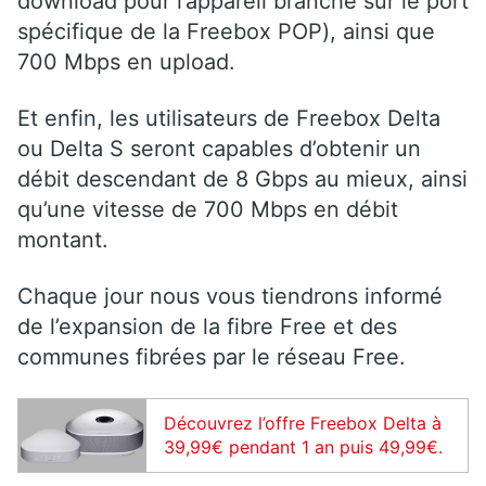
download pour l’appareil branché sur le port
spécifique de la Freebox POP), ainsi que
700 Mbps en upload.
Et enfin, les utilisateurs de Freebox Delta
ou Delta S seront capables d’obtenir un
débit descendant de 8 Gbps au mieux, ainsi
qu’une vitesse de 700 Mbps en débit
montant.
Chaque jour nous vous tiendrons informé
de l’expansion de la fibre Free et des
communes fibrées par le réseau Free.
Découvrez l’offre Freebox Delta à
39,99€ pendant 1 an puis 49,99€.