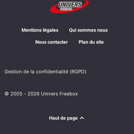
Mentions légales
Qui sommes nous
Nous contacter
Plan du site
Gestion de la confidentialité (RGPD)
© 2005 - 2026 Univers Freebox
Haut de page