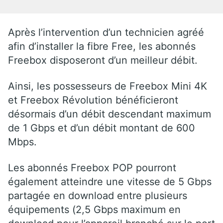
Après l’intervention d’un technicien agréé
afin d’installer la fibre Free, les abonnés
Freebox disposeront d’un meilleur débit.
Ainsi, les possesseurs de Freebox Mini 4K
et Freebox Révolution bénéficieront
désormais d’un débit descendant maximum
de 1 Gbps et d’un débit montant de 600
Mbps.
Les abonnés Freebox POP pourront
également atteindre une vitesse de 5 Gbps
partagée en download entre plusieurs
équipements (2,5 Gbps maximum en