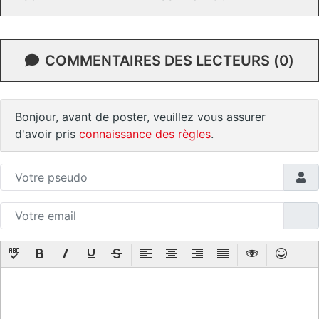
COMMENTAIRES DES LECTEURS (0)
Bonjour, avant de poster, veuillez vous assurer
d'avoir pris
connaissance des règles
.