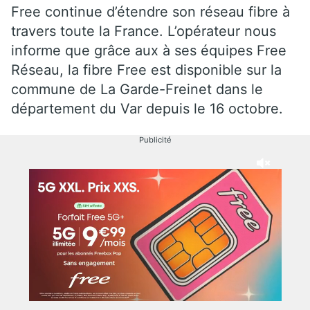
Free continue d’étendre son réseau fibre à
travers toute la France. L’opérateur nous
informe que grâce aux à ses équipes Free
Réseau, la fibre Free est disponible sur la
commune de La Garde-Freinet dans le
département du Var depuis le 16 octobre.
Publicité