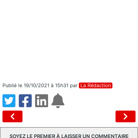
Publié le 19/10/2021 à 15h31
par
La Rédaction
SOYEZ LE PREMIER À LAISSER UN COMMENTAIRE