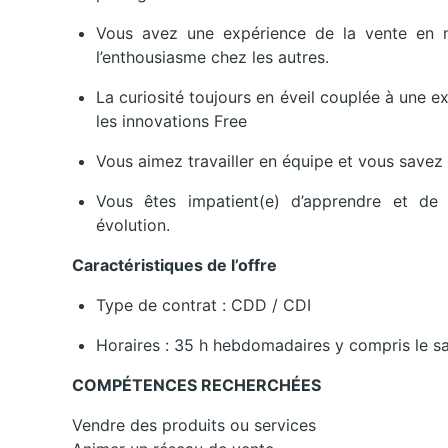
Vous avez une expérience de la vente en m
l’enthousiasme chez les autres.
La curiosité toujours en éveil couplée à une e
les innovations Free
Vous aimez travailler en équipe et vous savez 
Vous êtes impatient(e) d’apprendre et de
évolution.
Caractéristiques de l’offre
Type de contrat : CDD / CDI
Horaires : 35 h hebdomadaires y compris le 
COMPÉTENCES RECHERCHÉES
Vendre des produits ou services