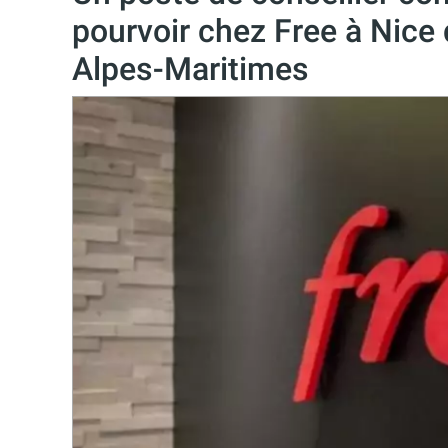
pourvoir chez Free à Nice
Alpes-Maritimes