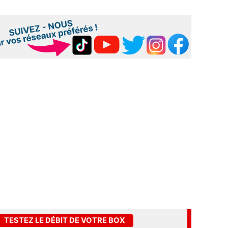
TESTEZ LE DÉBIT DE VOTRE BOX