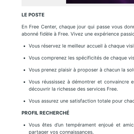
LE POSTE
En Free Center, chaque jour qui passe vous donne
abonné fidèle à Free. Vivez une expérience passio
Vous réservez le meilleur accueil à chaque visit
Vous comprenez les spécificités de chaque vis
Vous prenez plaisir à proposer à chacun la so
Vous réussissez à démontrer et convaincre en
découvrir la richesse des services Free.
Vous assurez une satisfaction totale pour chaq
PROFIL RECHERCHÉ
Vous êtes d’un tempérament enjoué et amica
partager vos connaissances.