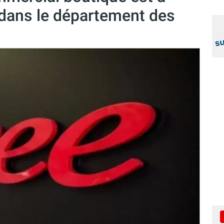
 dans le département des