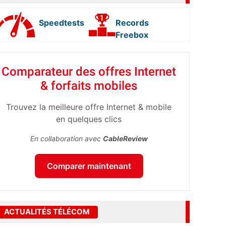
Speedtests
Records
Freebox
Comparateur des offres Internet
& forfaits mobiles
Trouvez la meilleure offre Internet & mobile
en quelques clics
En collaboration avec
CableReview
Comparer maintenant
ACTUALITÉS TÉLÉCOM