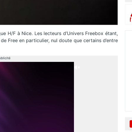
ue H/F à Nice. Les lecteurs d’Univers Freebox étant,
de Free en particulier, nul doute que certains d’entre
blicité