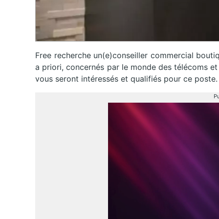
Free recherche un(e)conseiller commercial boutiq
a priori, concernés par le monde des télécoms et 
vous seront intéressés et qualifiés pour ce poste.
Pu