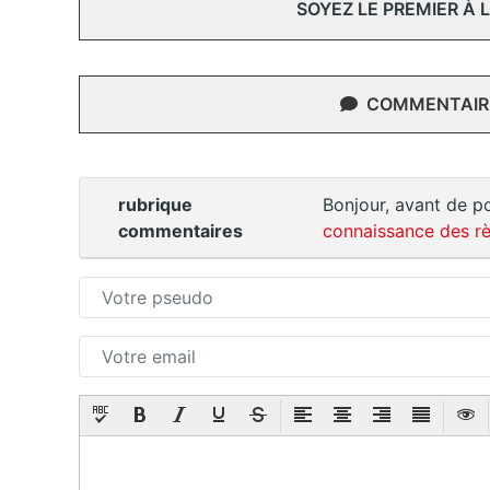
SOYEZ LE PREMIER À
COMMENTAIRE
rubrique
Bonjour, avant de po
commentaires
connaissance des rè