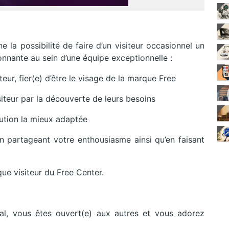
 la possibilité de faire d’un visiteur occasionnel un
nnante au sein d’une équipe exceptionnelle :
eur, fier(e) d’être le visage de la marque Free
iteur par la découverte de leurs besoins
lution la mieux adaptée
 partageant votre enthousiasme ainsi qu’en faisant
ue visiteur du Free Center.
l, vous êtes ouvert(e) aux autres et vous adorez