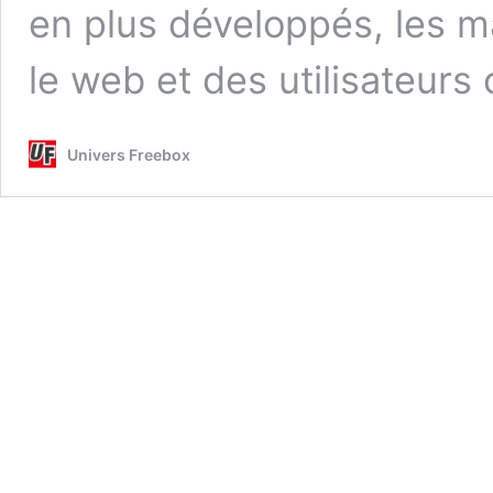
en plus développés, les ma
le web et des utilisateur
Univers Freebox