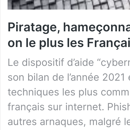
Piratage, hameçonn
on le plus les Françai
Le dispositif d’aide “cyber
son bilan de l’année 2021 
techniques les plus comm
français sur internet. Phi
autres arnaques, malgré le